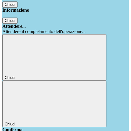
Chiudi
Informazione
Chiudi
Attendere...
Attendere il completamento dell'operazione...
Chiudi
Chiudi
Conferma