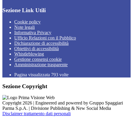
Sezione Link Utili
Cookie policy
Note legali
Informativa Privacy
Ufficio Relazioni con il Pubblico
Dichiarazione di accessibilità
Obiettivi di accessibilità
Whistleblowing
Gestione consensi cookie
Amministrazione trasparente
Pagina visualizzata
793
volte
Sezione Copyright
Copyright 2026 | Engineered and powered by Gruppo Spaggiari
Parma S.p.A. | Divisione Publishing & New Social Media
Disclaimer trattamento dati personali