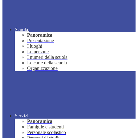
Scuola
Panoramica
Presentazione
I luoghi
Le persone
I numeri della scuola
Le carte della scuola
Organizzazione
Servizi
Panoramica
Famiglie e studenti
Personale scolastico
Percorsi di studio