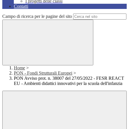
I progetti delle classi
Contatti
Campo di ricerca per le pagine del sito
Home
>
PON - Fondi Strutturali Europei
>
PON Avviso prot. n. 38007 del 27/05/2022 - FESR REACT
EU - Ambienti didattici innovativi per la scuola dell'infanzia