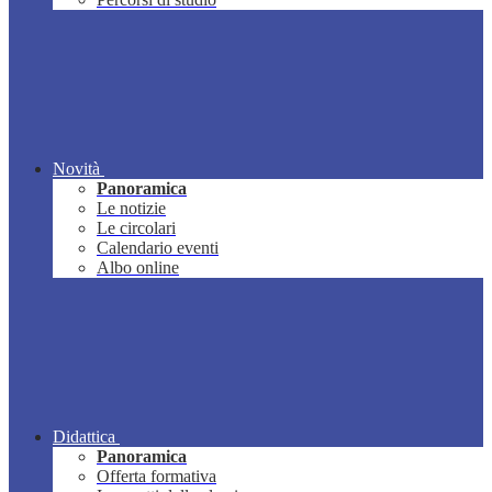
Novità
Panoramica
Le notizie
Le circolari
Calendario eventi
Albo online
Didattica
Panoramica
Offerta formativa