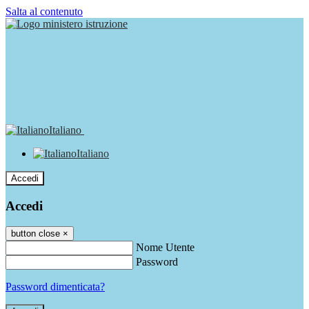
Salta al contenuto
Italiano
Italiano
Accedi
Accedi
button close
×
Nome Utente
Password
Password dimenticata?