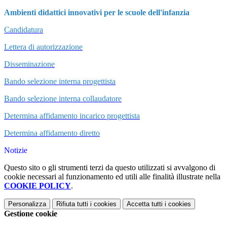
Ambienti didattici innovativi per le scuole dell'infanzia
Candidatura
Lettera di autorizzazione
Disseminazione
Bando selezione interna progettista
Bando selezione interna collaudatore
Determina affidamento incarico progettista
Determina affidamento diretto
Notizie
Questo sito o gli strumenti terzi da questo utilizzati si avvalgono di
cookie necessari al funzionamento ed utili alle finalità illustrate nella
COOKIE POLICY
.
Personalizza
Rifiuta tutti
i cookies
Accetta tutti
i cookies
Gestione cookie