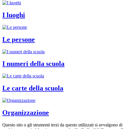
I luoghi
Le persone
I numeri della scuola
Le carte della scuola
Organizzazione
Questo sito o gli strumenti terzi da questo utilizzati si avvalgono di