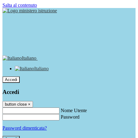
Salta al contenuto
Italiano
Italiano
Accedi
Accedi
button close
×
Nome Utente
Password
Password dimenticata?