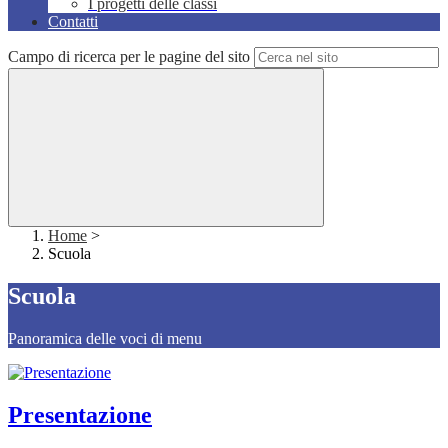
I progetti delle classi
Contatti
Campo di ricerca per le pagine del sito
Home
>
Scuola
Scuola
Panoramica delle voci di menu
Presentazione