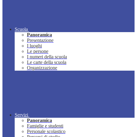
Scuola
Panoramica
Presentazione
I luoghi
Le persone
I numeri della scuola
Le carte della scuola
Organizzazione
Servizi
Panoramica
Famiglie e studenti
Personale scolastico
Percorsi di studio