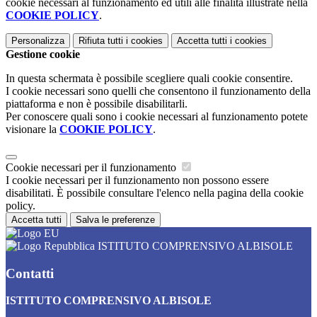
cookie necessari al funzionamento ed utili alle finalità illustrate nella
COOKIE POLICY
.
Personalizza
Rifiuta tutti
i cookies
Accetta tutti
i cookies
Gestione cookie
In questa schermata è possibile scegliere quali cookie consentire.
I cookie necessari sono quelli che consentono il funzionamento della
piattaforma e non è possibile disabilitarli.
Per conoscere quali sono i cookie necessari al funzionamento potete
visionare la
COOKIE POLICY
.
Cookie necessari per il funzionamento
I cookie necessari per il funzionamento non possono essere
disabilitati. È possibile consultare l'elenco nella pagina della cookie
policy.
Accetta tutti
Salva le preferenze
ISTITUTO COMPRENSIVO ALBISOLE
Contatti
ISTITUTO COMPRENSIVO ALBISOLE