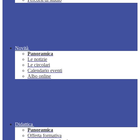
Novità
Panoramica
Le notizie
Le circolari
Calendario eventi
Albo online
Didattica
Panoramica
Offerta formativa