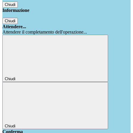
Chiudi
Informazione
Chiudi
Attendere...
Attendere il completamento dell'operazione...
Chiudi
Chiudi
Conferma