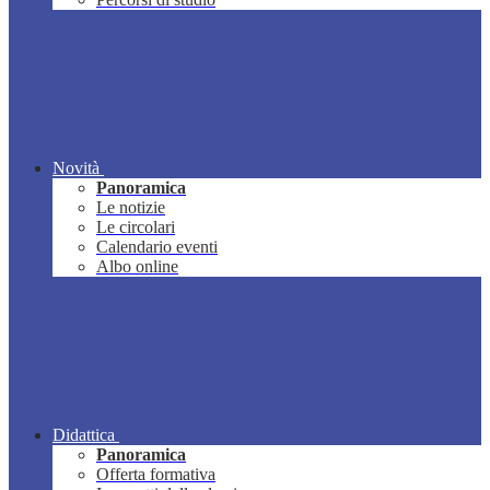
Novità
Panoramica
Le notizie
Le circolari
Calendario eventi
Albo online
Didattica
Panoramica
Offerta formativa