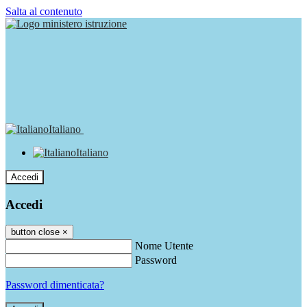
Salta al contenuto
Italiano
Italiano
Accedi
Accedi
button close
×
Nome Utente
Password
Password dimenticata?