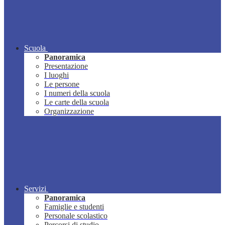
Scuola
Panoramica
Presentazione
I luoghi
Le persone
I numeri della scuola
Le carte della scuola
Organizzazione
Servizi
Panoramica
Famiglie e studenti
Personale scolastico
Percorsi di studio