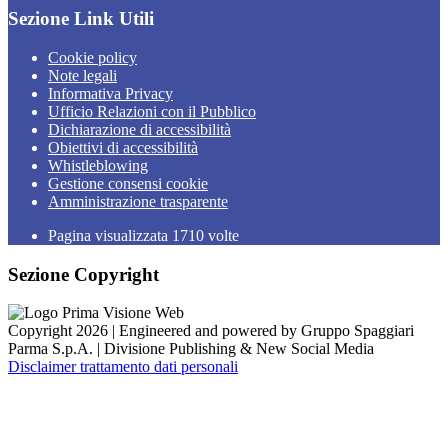
Sezione Link Utili
Cookie policy
Note legali
Informativa Privacy
Ufficio Relazioni con il Pubblico
Dichiarazione di accessibilità
Obiettivi di accessibilità
Whistleblowing
Gestione consensi cookie
Amministrazione trasparente
Pagina visualizzata
1710
volte
Sezione Copyright
Copyright 2026 | Engineered and powered by Gruppo Spaggiari
Parma S.p.A. | Divisione Publishing & New Social Media
Disclaimer trattamento dati personali