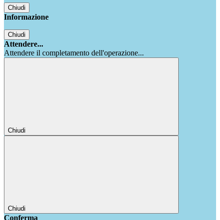
Chiudi
Informazione
Chiudi
Attendere...
Attendere il completamento dell'operazione...
Chiudi
Chiudi
Conferma