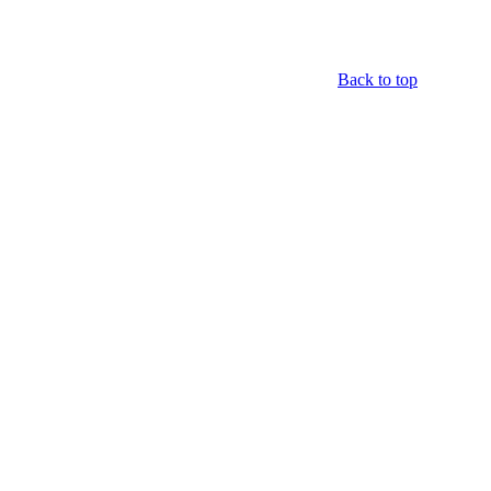
Back to top