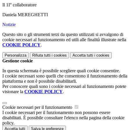
Il 1I° collaboratore
Daniela MEREGHETTI
Notizie
Questo sito o gli strumenti terzi da questo utilizzati si avvalgono di
cookie necessari al funzionamento ed utili alle finalità illustrate nella
COOKIE POLICY
.
Personalizza
Rifiuta tutti
i cookies
Accetta tutti
i cookies
Gestione cookie
In questa schermata è possibile scegliere quali cookie consentire.
I cookie necessari sono quelli che consentono il funzionamento della
piattaforma e non è possibile disabilitarli.
Per conoscere quali sono i cookie necessari al funzionamento potete
visionare la
COOKIE POLICY
.
Cookie necessari per il funzionamento
I cookie necessari per il funzionamento non possono essere
disabilitati. È possibile consultare l'elenco nella pagina della cookie
policy.
Accetta tutti
Salva le preferenze