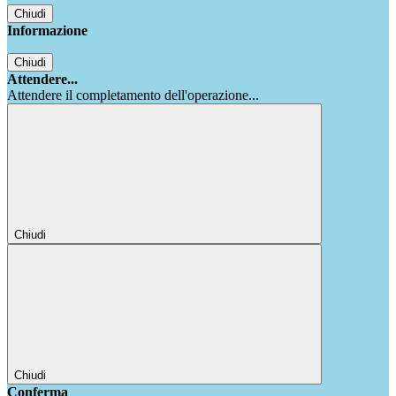
Chiudi
Informazione
Chiudi
Attendere...
Attendere il completamento dell'operazione...
Chiudi
Chiudi
Conferma