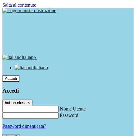
Salta al contenuto
Italiano
Italiano
Accedi
Accedi
button close
×
Nome Utente
Password
Password dimenticata?