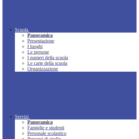
Scuola
Panoramica
Presentazione
I luoghi
Le persone
I numeri della scuola
Le carte della scuola
Organizzazione
Servizi
Panoramica
Famiglie e studenti
Personale scolastico
Percorsi di studio