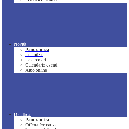
Novità
Panoramica
Le notizie
Le circolari
Calendario eventi
Albo online
Didattica
Panoramica
Offerta formativa