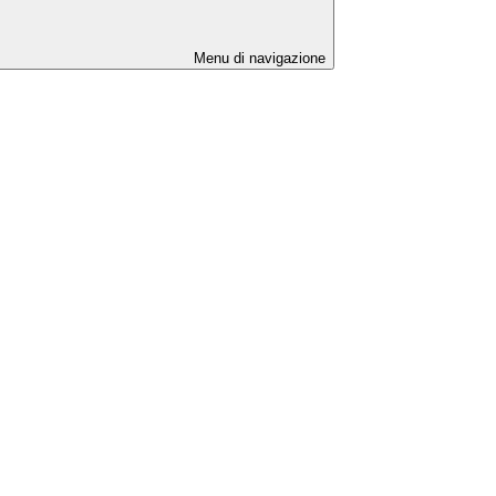
Menu di navigazione