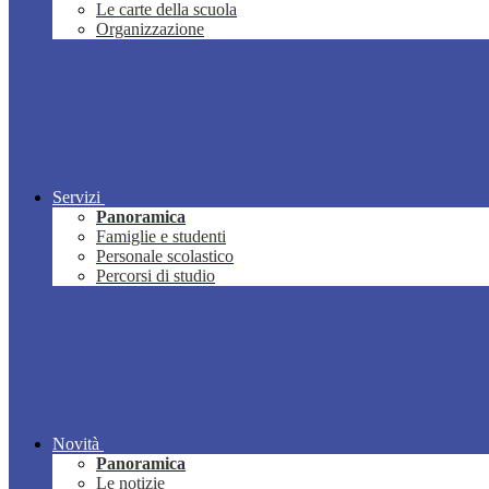
Le carte della scuola
Organizzazione
Servizi
Panoramica
Famiglie e studenti
Personale scolastico
Percorsi di studio
Novità
Panoramica
Le notizie