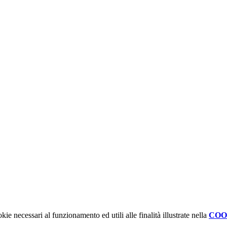
kie necessari al funzionamento ed utili alle finalità illustrate nella
COO