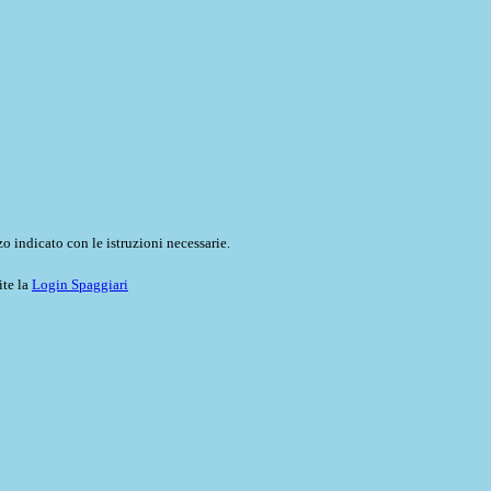
o indicato con le istruzioni necessarie.
ite la
Login Spaggiari