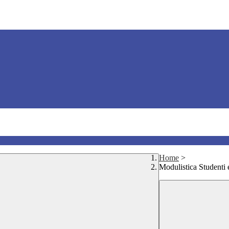
Home
>
Modulistica Studenti 