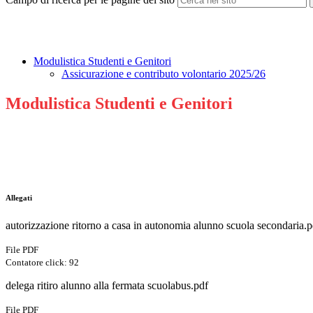
Modulistica Studenti e Genitori
Assicurazione e contributo volontario 2025/26
Modulistica Studenti e Genitori
Allegati
autorizzazione ritorno a casa in autonomia alunno scuola secondaria.p
File PDF
Contatore click: 92
delega ritiro alunno alla fermata scuolabus.pdf
File PDF