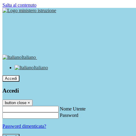
Salta al contenuto
Italiano
Italiano
Accedi
Accedi
button close
×
Nome Utente
Password
Password dimenticata?