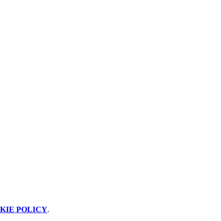
KIE POLICY
.