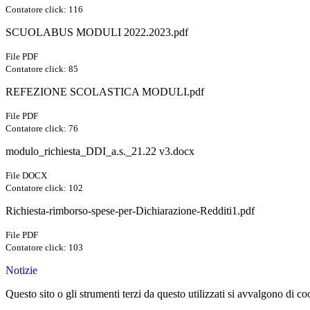
Contatore click: 116
SCUOLABUS MODULI 2022.2023.pdf
File PDF
Contatore click: 85
REFEZIONE SCOLASTICA MODULI.pdf
File PDF
Contatore click: 76
modulo_richiesta_DDI_a.s._21.22 v3.docx
File DOCX
Contatore click: 102
Richiesta-rimborso-spese-per-Dichiarazione-Redditi1.pdf
File PDF
Contatore click: 103
Notizie
Questo sito o gli strumenti terzi da questo utilizzati si avvalgono di coo