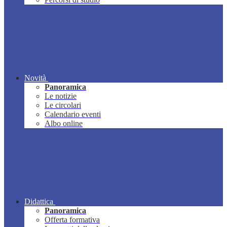
Novità
Panoramica
Le notizie
Le circolari
Calendario eventi
Albo online
Didattica
Panoramica
Offerta formativa