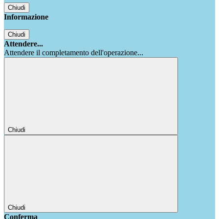
Chiudi
Informazione
Chiudi
Attendere...
Attendere il completamento dell'operazione...
Chiudi
Chiudi
Conferma