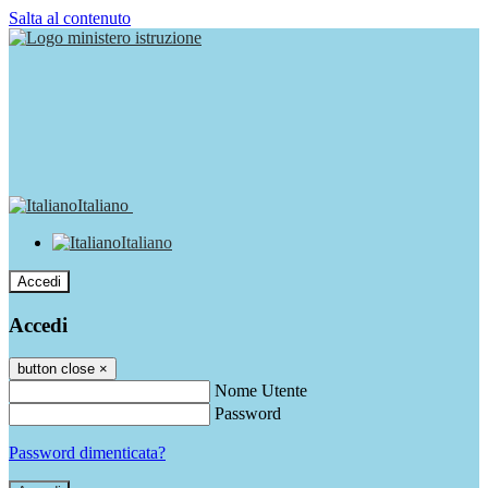
Salta al contenuto
Italiano
Italiano
Accedi
Accedi
button close
×
Nome Utente
Password
Password dimenticata?