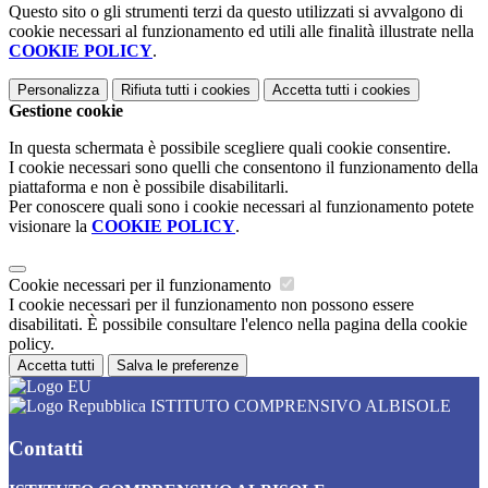
Questo sito o gli strumenti terzi da questo utilizzati si avvalgono di
cookie necessari al funzionamento ed utili alle finalità illustrate nella
COOKIE POLICY
.
Personalizza
Rifiuta tutti
i cookies
Accetta tutti
i cookies
Gestione cookie
In questa schermata è possibile scegliere quali cookie consentire.
I cookie necessari sono quelli che consentono il funzionamento della
piattaforma e non è possibile disabilitarli.
Per conoscere quali sono i cookie necessari al funzionamento potete
visionare la
COOKIE POLICY
.
Cookie necessari per il funzionamento
I cookie necessari per il funzionamento non possono essere
disabilitati. È possibile consultare l'elenco nella pagina della cookie
policy.
Accetta tutti
Salva le preferenze
ISTITUTO COMPRENSIVO ALBISOLE
Contatti