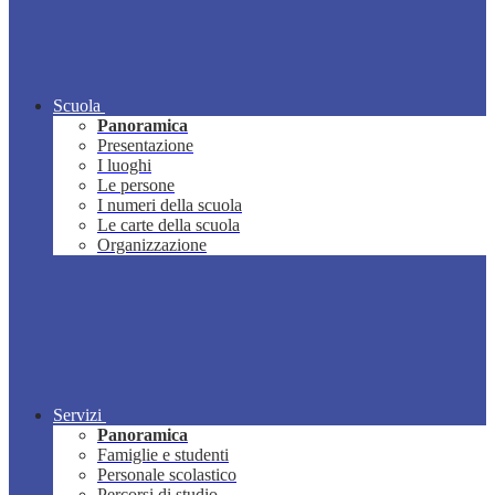
Scuola
Panoramica
Presentazione
I luoghi
Le persone
I numeri della scuola
Le carte della scuola
Organizzazione
Servizi
Panoramica
Famiglie e studenti
Personale scolastico
Percorsi di studio