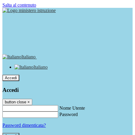
Salta al contenuto
Italiano
Italiano
Accedi
Accedi
button close
×
Nome Utente
Password
Password dimenticata?