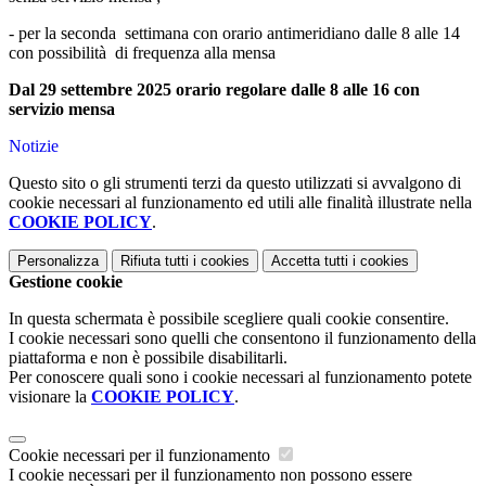
- per la seconda
settimana con orario antimeridiano dalle 8 alle 14
con possibilità
di frequenza alla mensa
Dal 29 settembre 2025 orario regolare dalle 8 alle 16 con
servizio mensa
Notizie
Questo sito o gli strumenti terzi da questo utilizzati si avvalgono di
cookie necessari al funzionamento ed utili alle finalità illustrate nella
COOKIE POLICY
.
Personalizza
Rifiuta tutti
i cookies
Accetta tutti
i cookies
Gestione cookie
In questa schermata è possibile scegliere quali cookie consentire.
I cookie necessari sono quelli che consentono il funzionamento della
piattaforma e non è possibile disabilitarli.
Per conoscere quali sono i cookie necessari al funzionamento potete
visionare la
COOKIE POLICY
.
Cookie necessari per il funzionamento
I cookie necessari per il funzionamento non possono essere