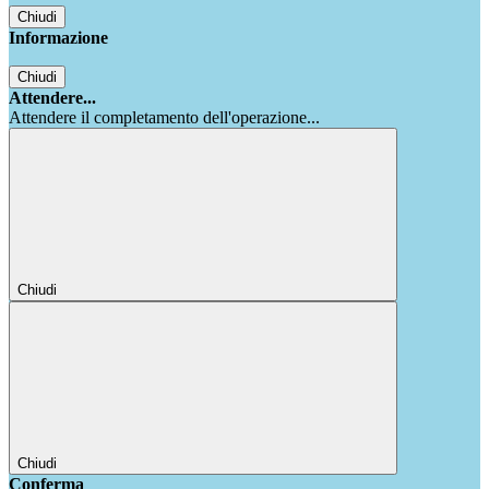
Chiudi
Informazione
Chiudi
Attendere...
Attendere il completamento dell'operazione...
Chiudi
Chiudi
Conferma