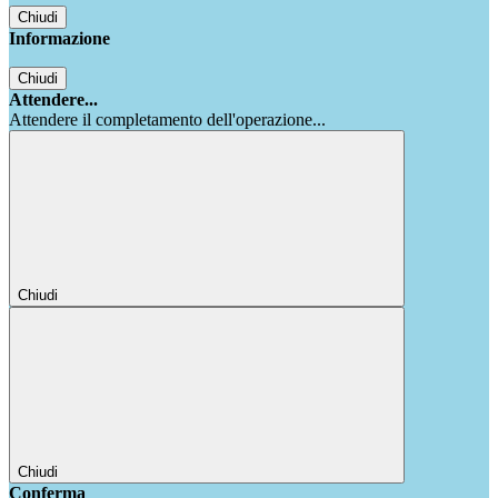
Chiudi
Informazione
Chiudi
Attendere...
Attendere il completamento dell'operazione...
Chiudi
Chiudi
Conferma