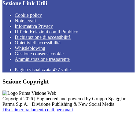
Sezione Link Utili
Cookie policy
Note legali
Informativa Privacy
Ufficio Relazioni con il Pubblico
Dichiarazione di accessibilità
Obiettivi di accessibilità
Whistleblowing
Gestione consensi cookie
Amministrazione trasparente
Pagina visualizzata
477
volte
Sezione Copyright
Copyright 2026 | Engineered and powered by Gruppo Spaggiari
Parma S.p.A. | Divisione Publishing & New Social Media
Disclaimer trattamento dati personali