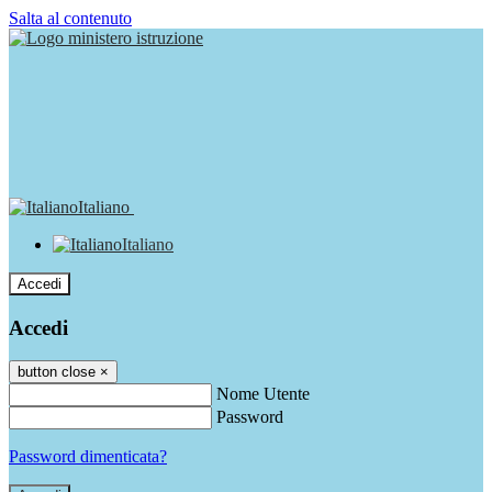
Salta al contenuto
Italiano
Italiano
Accedi
Accedi
button close
×
Nome Utente
Password
Password dimenticata?