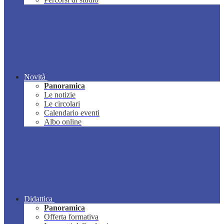
Novità
Panoramica
Le notizie
Le circolari
Calendario eventi
Albo online
Didattica
Panoramica
Offerta formativa