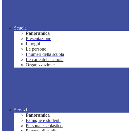
Scuola
Panoramica
Presentazione
I luoghi
Le persone
I numeri della scuola
Le carte della scuola
Organizzazione
Servizi
Panoramica
Famiglie e studenti
Personale scolastico
Percorsi di studio