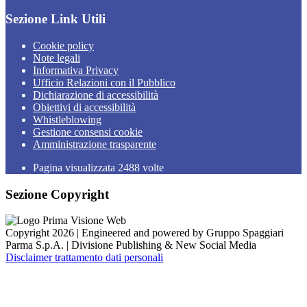
Sezione Link Utili
Cookie policy
Note legali
Informativa Privacy
Ufficio Relazioni con il Pubblico
Dichiarazione di accessibilità
Obiettivi di accessibilità
Whistleblowing
Gestione consensi cookie
Amministrazione trasparente
Pagina visualizzata
2488
volte
Sezione Copyright
Copyright 2026 | Engineered and powered by Gruppo Spaggiari
Parma S.p.A. | Divisione Publishing & New Social Media
Disclaimer trattamento dati personali