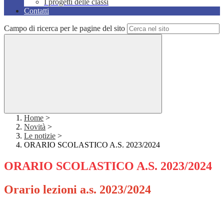
I progetti delle classi
Contatti
Campo di ricerca per le pagine del sito
Home
>
Novità
>
Le notizie
>
ORARIO SCOLASTICO A.S. 2023/2024
ORARIO SCOLASTICO A.S. 2023/2024
Orario lezioni a.s. 2023/2024