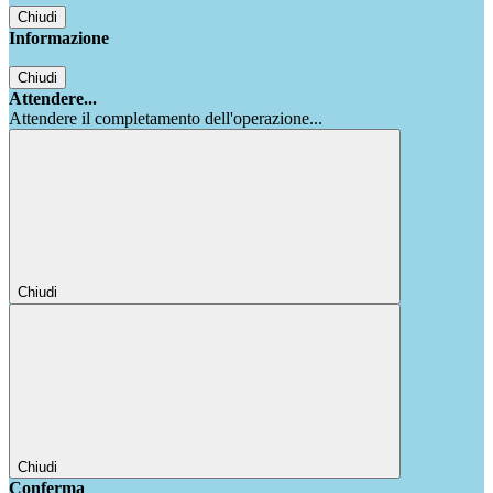
Chiudi
Informazione
Chiudi
Attendere...
Attendere il completamento dell'operazione...
Chiudi
Chiudi
Conferma