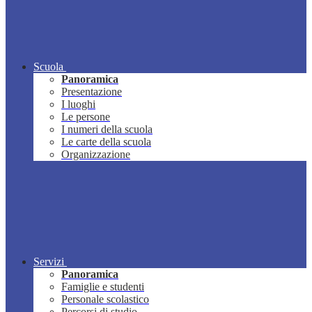
Scuola
Panoramica
Presentazione
I luoghi
Le persone
I numeri della scuola
Le carte della scuola
Organizzazione
Servizi
Panoramica
Famiglie e studenti
Personale scolastico
Percorsi di studio