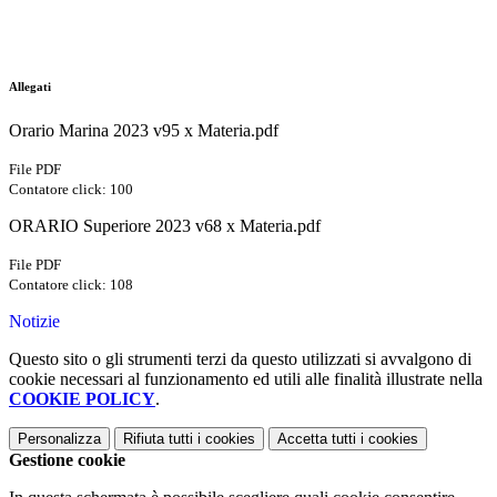
Allegati
Orario Marina 2023 v95 x Materia.pdf
File PDF
Contatore click: 100
ORARIO Superiore 2023 v68 x Materia.pdf
File PDF
Contatore click: 108
Notizie
Questo sito o gli strumenti terzi da questo utilizzati si avvalgono di
cookie necessari al funzionamento ed utili alle finalità illustrate nella
COOKIE POLICY
.
Personalizza
Rifiuta tutti
i cookies
Accetta tutti
i cookies
Gestione cookie