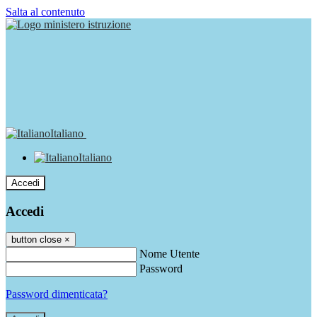
Salta al contenuto
Italiano
Italiano
Accedi
Accedi
button close
×
Nome Utente
Password
Password dimenticata?