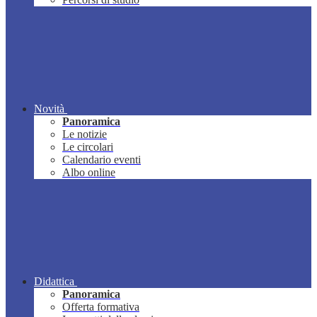
Novità
Panoramica
Le notizie
Le circolari
Calendario eventi
Albo online
Didattica
Panoramica
Offerta formativa