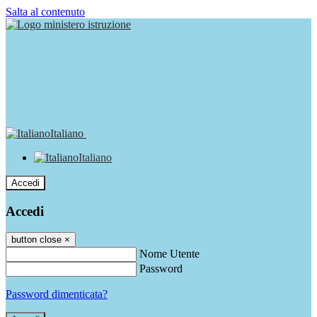
Salta al contenuto
Italiano
Italiano
Accedi
Accedi
button close
×
Nome Utente
Password
Password dimenticata?