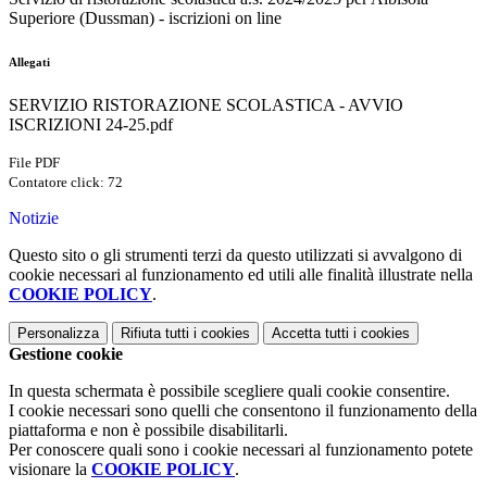
Superiore (Dussman) - iscrizioni on line
Allegati
SERVIZIO RISTORAZIONE SCOLASTICA - AVVIO
ISCRIZIONI 24-25.pdf
File PDF
Contatore click: 72
Notizie
Questo sito o gli strumenti terzi da questo utilizzati si avvalgono di
cookie necessari al funzionamento ed utili alle finalità illustrate nella
COOKIE POLICY
.
Personalizza
Rifiuta tutti
i cookies
Accetta tutti
i cookies
Gestione cookie
In questa schermata è possibile scegliere quali cookie consentire.
I cookie necessari sono quelli che consentono il funzionamento della
piattaforma e non è possibile disabilitarli.
Per conoscere quali sono i cookie necessari al funzionamento potete
visionare la
COOKIE POLICY
.