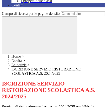
I progetti delle classi
Contatti
Campo di ricerca per le pagine del sito
Home
>
Novità
>
Le notizie
>
ISCRIZIONE SERVIZIO RISTORAZIONE
SCOLASTICA A.S. 2024/2025
ISCRIZIONE SERVIZIO
RISTORAZIONE SCOLASTICA A.S.
2024/2025
Servizio di ristorazione scolastica a.s. 2024/2025 per Albisola