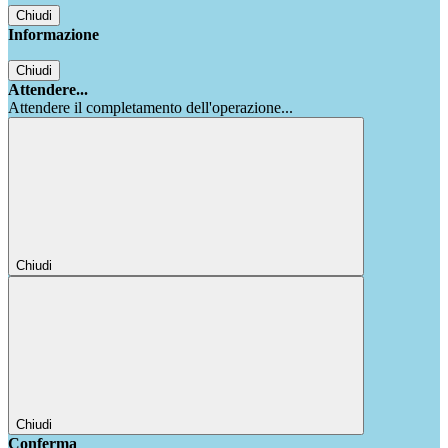
Chiudi
Informazione
Chiudi
Attendere...
Attendere il completamento dell'operazione...
Chiudi
Chiudi
Conferma