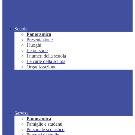
Scuola
Panoramica
Presentazione
I luoghi
Le persone
I numeri della scuola
Le carte della scuola
Organizzazione
Servizi
Panoramica
Famiglie e studenti
Personale scolastico
Percorsi di studio