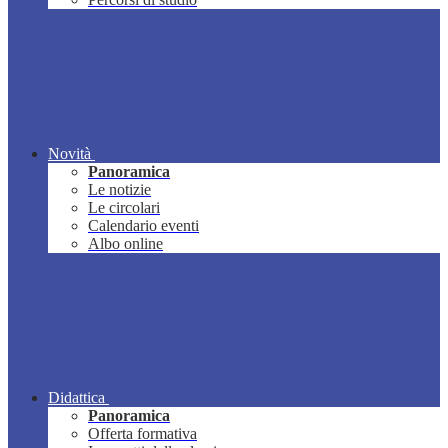
Novità
Panoramica
Le notizie
Le circolari
Calendario eventi
Albo online
Didattica
Panoramica
Offerta formativa