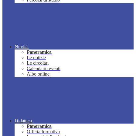
Novità
Panoramica
Le notizie
Le circolari
Calendario eventi
Albo online
Didattica
Panoramica
Offerta formativa