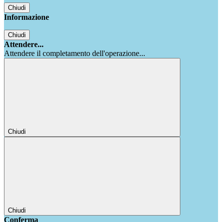
Chiudi
Informazione
Chiudi
Attendere...
Attendere il completamento dell'operazione...
Chiudi
Chiudi
Conferma