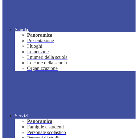
Scuola
Panoramica
Presentazione
I luoghi
Le persone
I numeri della scuola
Le carte della scuola
Organizzazione
Servizi
Panoramica
Famiglie e studenti
Personale scolastico
Percorsi di studio