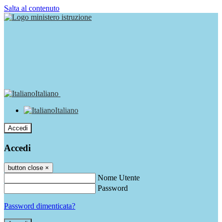
Salta al contenuto
Italiano
Italiano
Accedi
Accedi
button close
×
Nome Utente
Password
Password dimenticata?