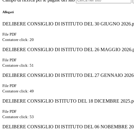
Allegati
DELIBERE CONSIGLIO DI ISTITUTO DEL 30 GIUGNO 2026.p
File PDF
Contatore click: 20
DELIBERE CONSIGLIO DI ISTITUTO DEL 26 MAGGIO 2026.p
File PDF
Contatore click: 51
DELIBERE CONSIGLIO DI ISTITUTO DEL 27 GENNAIO 2026.
File PDF
Contatore click: 49
DELIBERE CONSIGLIO ISTITUTO DEL 18 DICEMBRE 2025.p
File PDF
Contatore click: 53
DELIBERE CONSIGLIO DI ISTITUTO DEL 06 NOBEMBRE 202