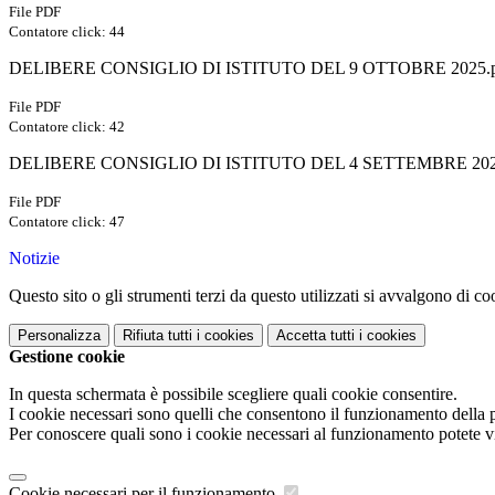
File PDF
Contatore click: 44
DELIBERE CONSIGLIO DI ISTITUTO DEL 9 OTTOBRE 2025.p
File PDF
Contatore click: 42
DELIBERE CONSIGLIO DI ISTITUTO DEL 4 SETTEMBRE 202
File PDF
Contatore click: 47
Notizie
Questo sito o gli strumenti terzi da questo utilizzati si avvalgono di coo
Personalizza
Rifiuta tutti
i cookies
Accetta tutti
i cookies
Gestione cookie
In questa schermata è possibile scegliere quali cookie consentire.
I cookie necessari sono quelli che consentono il funzionamento della pi
Per conoscere quali sono i cookie necessari al funzionamento potete v
Cookie necessari per il funzionamento