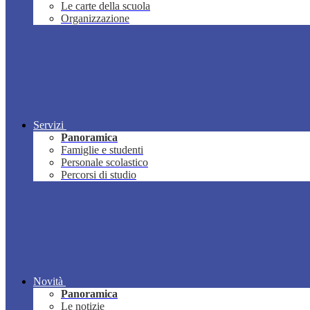
Le carte della scuola
Organizzazione
Servizi
Panoramica
Famiglie e studenti
Personale scolastico
Percorsi di studio
Novità
Panoramica
Le notizie