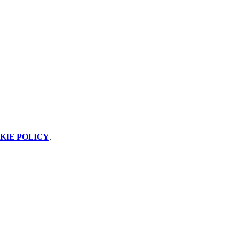
KIE POLICY
.