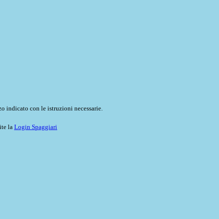
o indicato con le istruzioni necessarie.
ite la
Login Spaggiari