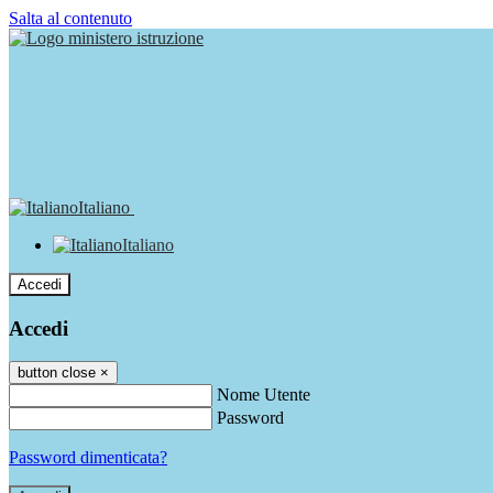
Salta al contenuto
Italiano
Italiano
Accedi
Accedi
button close
×
Nome Utente
Password
Password dimenticata?