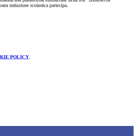
ostra istituzione scolastica partecipa.
KIE POLICY
.