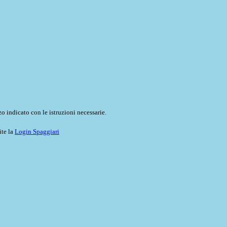
o indicato con le istruzioni necessarie.
ite la
Login Spaggiari