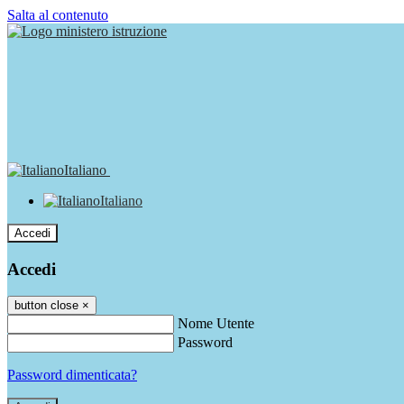
Salta al contenuto
Italiano
Italiano
Accedi
Accedi
button close
×
Nome Utente
Password
Password dimenticata?