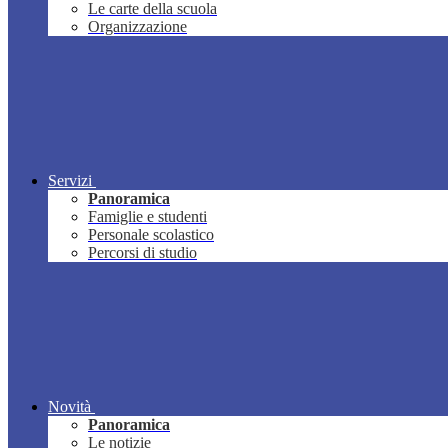
Le carte della scuola
Organizzazione
Servizi
Panoramica
Famiglie e studenti
Personale scolastico
Percorsi di studio
Novità
Panoramica
Le notizie