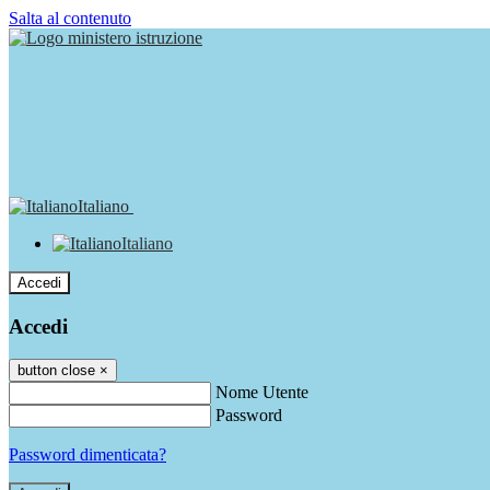
Salta al contenuto
Italiano
Italiano
Accedi
Accedi
button close
×
Nome Utente
Password
Password dimenticata?