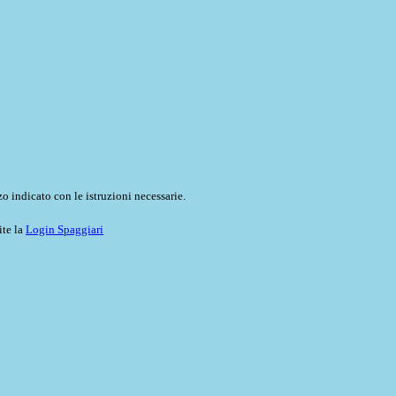
o indicato con le istruzioni necessarie.
ite la
Login Spaggiari