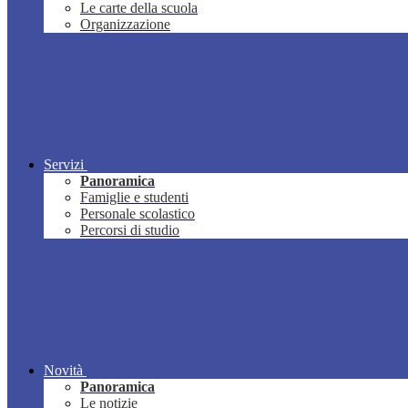
Le carte della scuola
Organizzazione
Servizi
Panoramica
Famiglie e studenti
Personale scolastico
Percorsi di studio
Novità
Panoramica
Le notizie