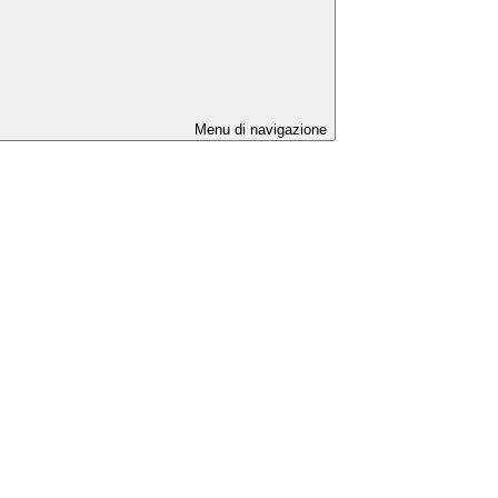
Menu di navigazione