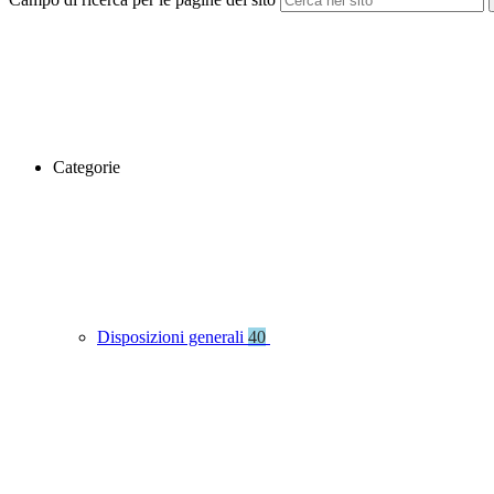
Categorie
Disposizioni generali
40