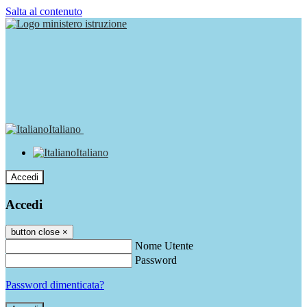
Salta al contenuto
Italiano
Italiano
Accedi
Accedi
button close
×
Nome Utente
Password
Password dimenticata?