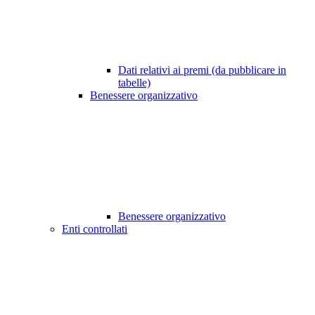
Dati relativi ai premi (da pubblicare in
tabelle)
Benessere organizzativo
Benessere organizzativo
Enti controllati