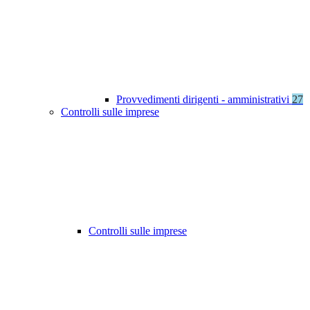
Provvedimenti dirigenti - amministrativi
27
Controlli sulle imprese
Controlli sulle imprese