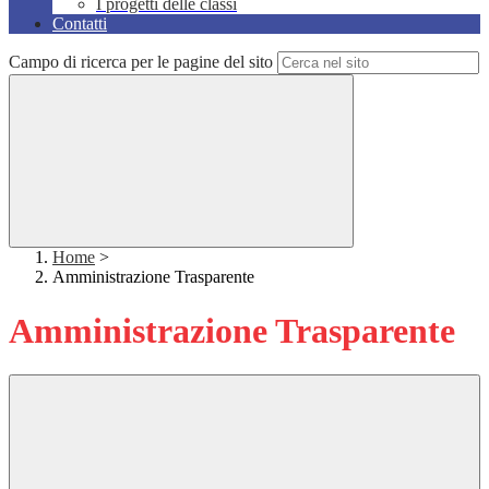
I progetti delle classi
Contatti
Campo di ricerca per le pagine del sito
Home
>
Amministrazione Trasparente
Amministrazione Trasparente