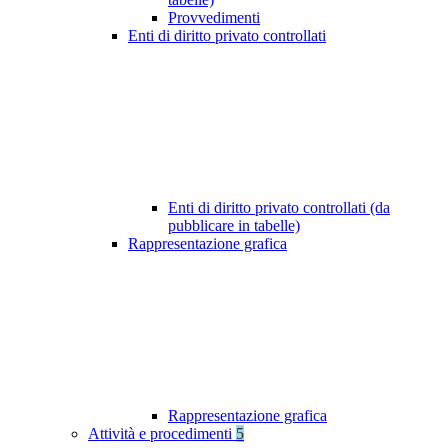
Provvedimenti
Enti di diritto privato controllati
Enti di diritto privato controllati (da
pubblicare in tabelle)
Rappresentazione grafica
Rappresentazione grafica
Attività e procedimenti
5