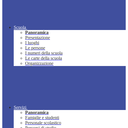
Scuola
Panoramica
Presentazione
I luoghi
Le persone
I numeri della scuola
Le carte della scuola
Organizzazione
Servizi
Panoramica
Famiglie e studenti
Personale scolastico
Percorsi di studio