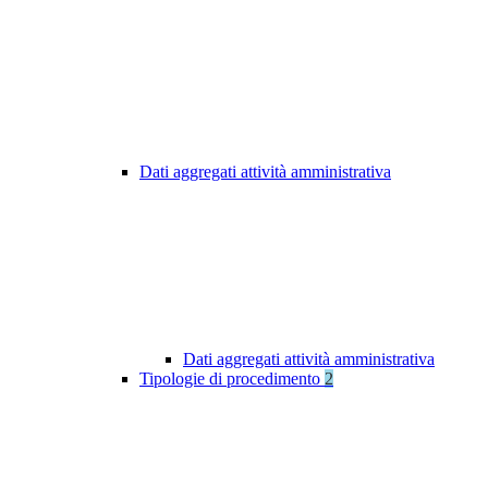
Dati aggregati attività amministrativa
Dati aggregati attività amministrativa
Tipologie di procedimento
2