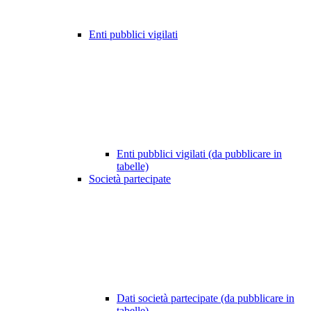
Enti pubblici vigilati
Enti pubblici vigilati (da pubblicare in
tabelle)
Società partecipate
Dati società partecipate (da pubblicare in
tabelle)