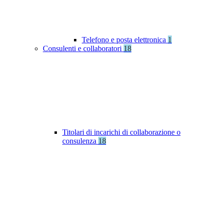
Telefono e posta elettronica
1
Consulenti e collaboratori
18
Titolari di incarichi di collaborazione o
consulenza
18