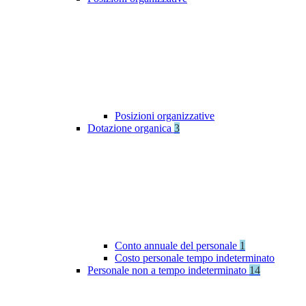
Posizioni organizzative
Dotazione organica
3
Conto annuale del personale
1
Costo personale tempo indeterminato
Personale non a tempo indeterminato
14