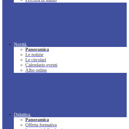
Novità
Panoramica
Le notizie
Le circolari
Calendario eventi
Albo online
Didattica
Panoramica
Offerta formativa