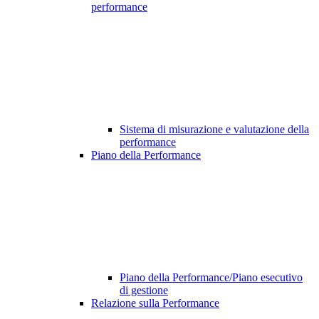
performance
Sistema di misurazione e valutazione della
performance
Piano della Performance
Piano della Performance/Piano esecutivo
di gestione
Relazione sulla Performance