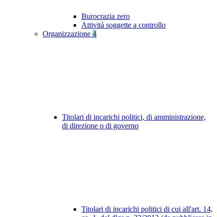
Burocrazia zero
Attività soggette a controllo
Organizzazione
4
Titolari di incarichi politici, di amministrazione,
di direzione o di governo
Titolari di incarichi politici di cui all'art. 14,