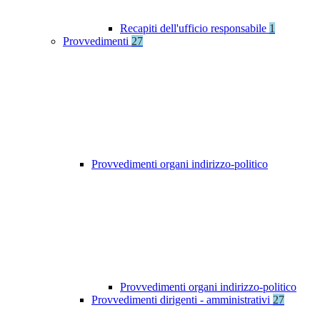
Recapiti dell'ufficio responsabile
1
Provvedimenti
27
Provvedimenti organi indirizzo-politico
Provvedimenti organi indirizzo-politico
Provvedimenti dirigenti - amministrativi
27