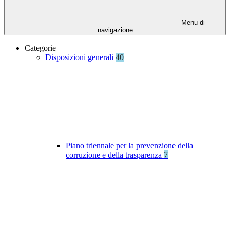
Menu di
navigazione
Categorie
Disposizioni generali
40
Piano triennale per la prevenzione della
corruzione e della trasparenza
7