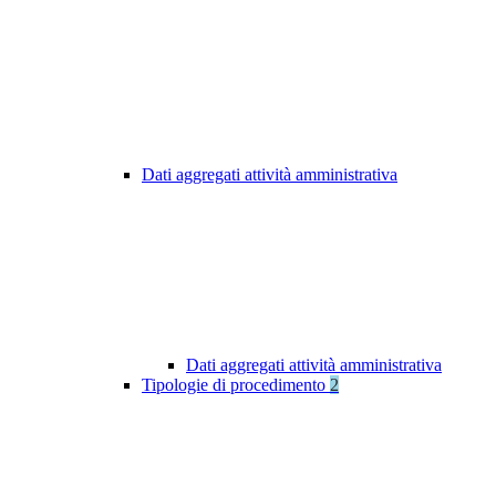
Dati aggregati attività amministrativa
Dati aggregati attività amministrativa
Tipologie di procedimento
2