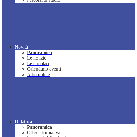
Novità
Panoramica
Le notizie
Le circolari
Calendario eventi
Albo online
Didattica
Panoramica
Offerta formativa