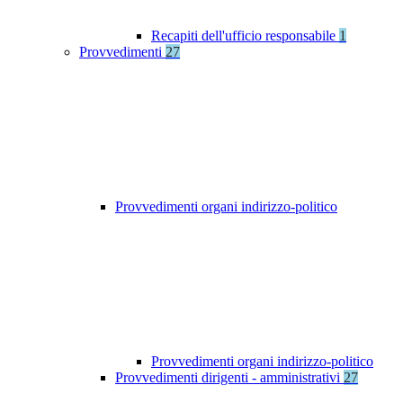
Recapiti dell'ufficio responsabile
1
Provvedimenti
27
Provvedimenti organi indirizzo-politico
Provvedimenti organi indirizzo-politico
Provvedimenti dirigenti - amministrativi
27