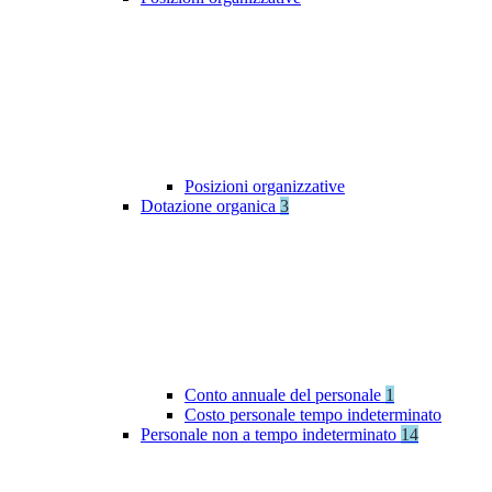
Posizioni organizzative
Dotazione organica
3
Conto annuale del personale
1
Costo personale tempo indeterminato
Personale non a tempo indeterminato
14