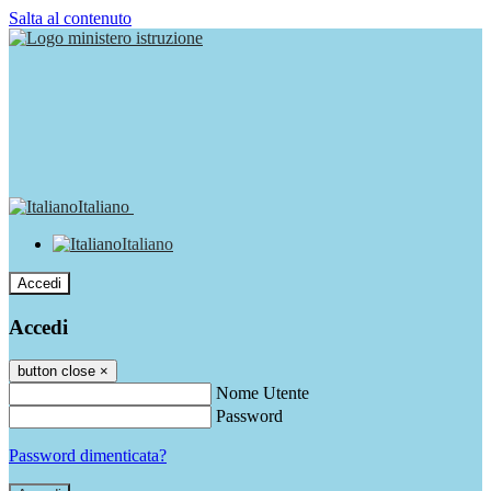
Salta al contenuto
Italiano
Italiano
Accedi
Accedi
button close
×
Nome Utente
Password
Password dimenticata?