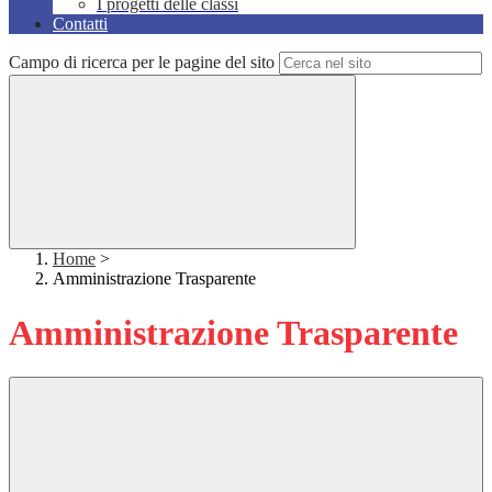
I progetti delle classi
Contatti
Campo di ricerca per le pagine del sito
Home
>
Amministrazione Trasparente
Amministrazione Trasparente