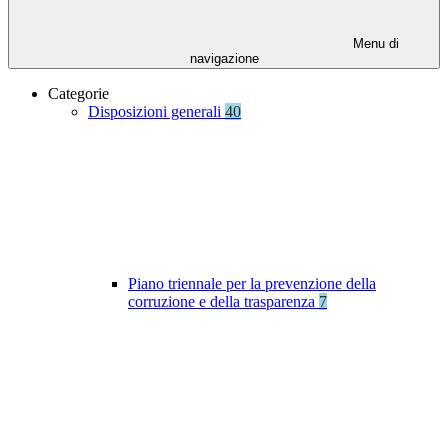
Menu di
navigazione
Categorie
Disposizioni generali
40
Piano triennale per la prevenzione della
corruzione e della trasparenza
7