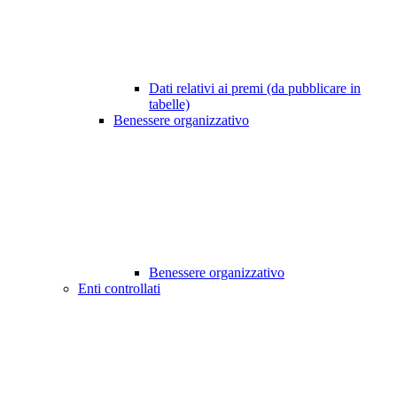
Dati relativi ai premi (da pubblicare in
tabelle)
Benessere organizzativo
Benessere organizzativo
Enti controllati