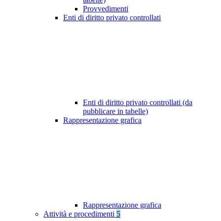
Provvedimenti
Enti di diritto privato controllati
Enti di diritto privato controllati (da
pubblicare in tabelle)
Rappresentazione grafica
Rappresentazione grafica
Attività e procedimenti
5