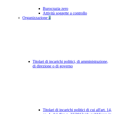
Burocrazia zero
Attività soggette a controllo
Organizzazione
4
Titolari di incarichi politici, di amministrazione,
di direzione o di governo
Titolari di incarichi politici di cui all'art. 14,