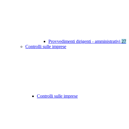
Provvedimenti dirigenti - amministrativi
27
Controlli sulle imprese
Controlli sulle imprese