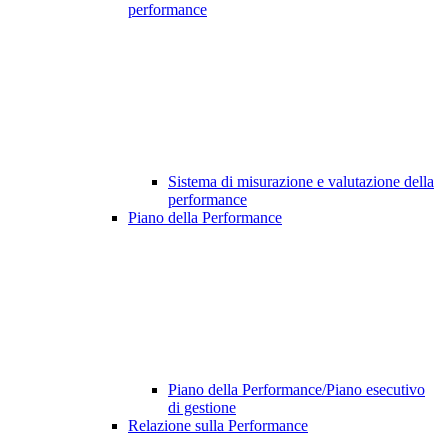
performance
Sistema di misurazione e valutazione della
performance
Piano della Performance
Piano della Performance/Piano esecutivo
di gestione
Relazione sulla Performance