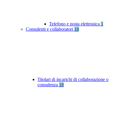
Telefono e posta elettronica
1
Consulenti e collaboratori
18
Titolari di incarichi di collaborazione o
consulenza
18