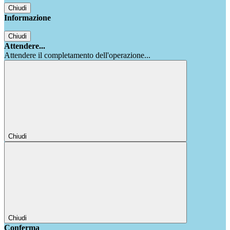
Chiudi
Informazione
Chiudi
Attendere...
Attendere il completamento dell'operazione...
Chiudi
Chiudi
Conferma