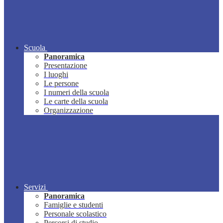
Scuola
Panoramica
Presentazione
I luoghi
Le persone
I numeri della scuola
Le carte della scuola
Organizzazione
Servizi
Panoramica
Famiglie e studenti
Personale scolastico
Percorsi di studio