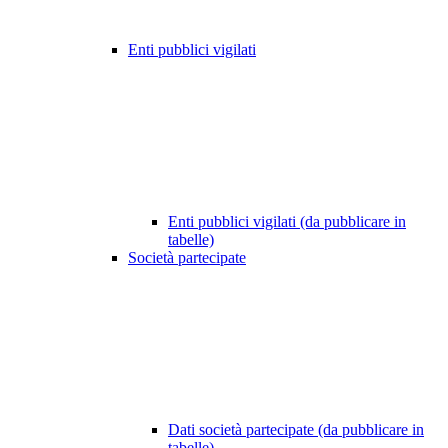
Enti pubblici vigilati
Enti pubblici vigilati (da pubblicare in
tabelle)
Società partecipate
Dati società partecipate (da pubblicare in
tabelle)