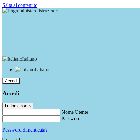
Salta al contenuto
Italiano
Italiano
Accedi
Accedi
button close
×
Nome Utente
Password
Password dimenticata?