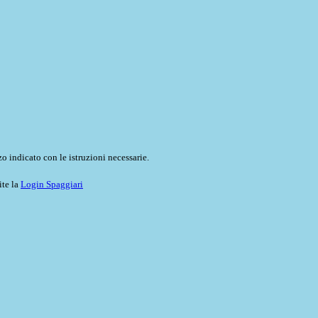
o indicato con le istruzioni necessarie.
ite la
Login Spaggiari