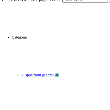
Categorie
Disposizioni generali
40