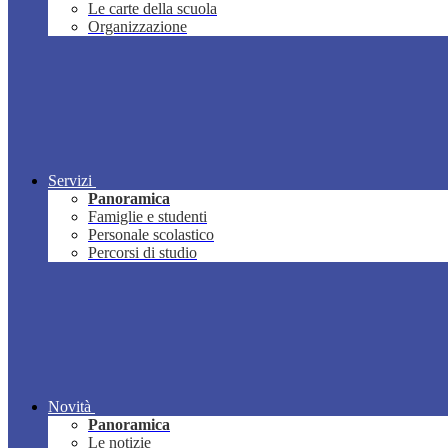
Le carte della scuola
Organizzazione
Servizi
Panoramica
Famiglie e studenti
Personale scolastico
Percorsi di studio
Novità
Panoramica
Le notizie