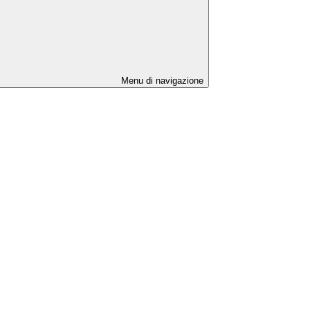
Menu di navigazione