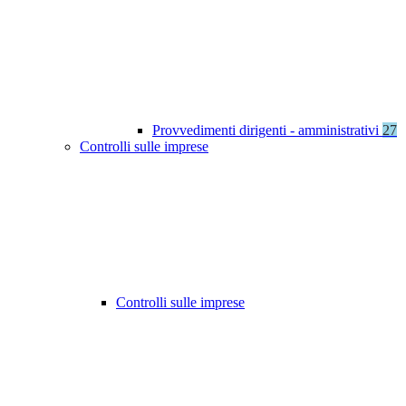
Provvedimenti dirigenti - amministrativi
27
Controlli sulle imprese
Controlli sulle imprese