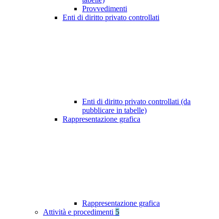
Provvedimenti
Enti di diritto privato controllati
Enti di diritto privato controllati (da
pubblicare in tabelle)
Rappresentazione grafica
Rappresentazione grafica
Attività e procedimenti
5