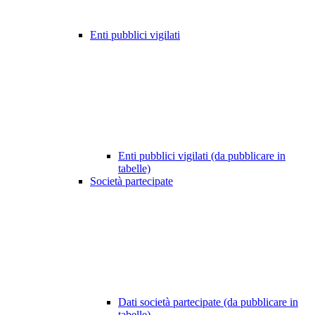
Enti pubblici vigilati
Enti pubblici vigilati (da pubblicare in
tabelle)
Società partecipate
Dati società partecipate (da pubblicare in
tabelle)