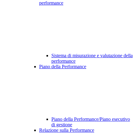
performance
Sistema di misurazione e valutazione della
performance
Piano della Performance
Piano della Performance/Piano esecutivo
di gestione
Relazione sulla Performance