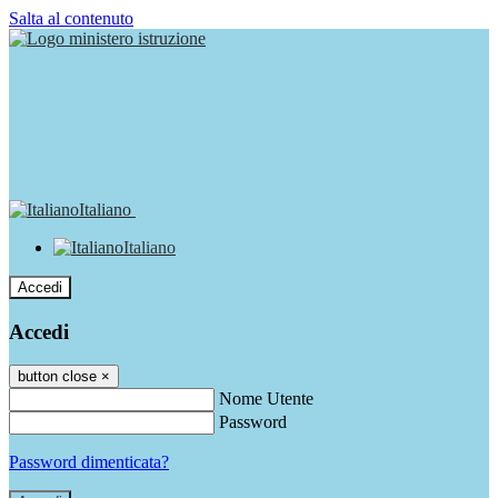
Salta al contenuto
Italiano
Italiano
Accedi
Accedi
button close
×
Nome Utente
Password
Password dimenticata?