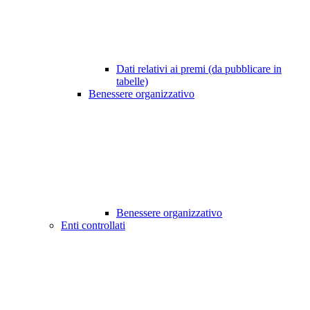
Dati relativi ai premi (da pubblicare in
tabelle)
Benessere organizzativo
Benessere organizzativo
Enti controllati