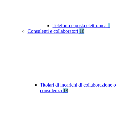
Telefono e posta elettronica
1
Consulenti e collaboratori
18
Titolari di incarichi di collaborazione o
consulenza
18