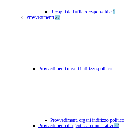
Recapiti dell'ufficio responsabile
1
Provvedimenti
27
Provvedimenti organi indirizzo-politico
Provvedimenti organi indirizzo-politico
Provvedimenti dirigenti - amministrativi
27