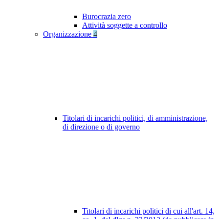
Burocrazia zero
Attività soggette a controllo
Organizzazione
4
Titolari di incarichi politici, di amministrazione,
di direzione o di governo
Titolari di incarichi politici di cui all'art. 14,