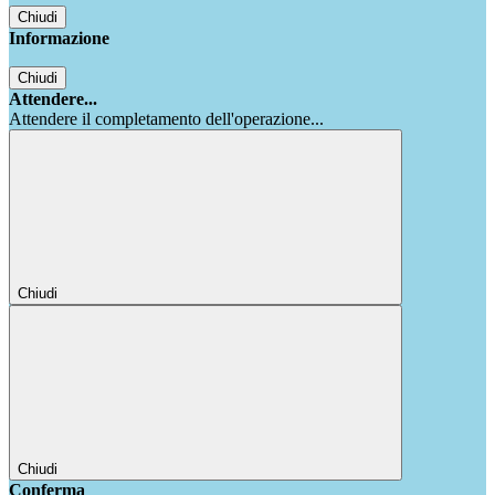
Chiudi
Informazione
Chiudi
Attendere...
Attendere il completamento dell'operazione...
Chiudi
Chiudi
Conferma