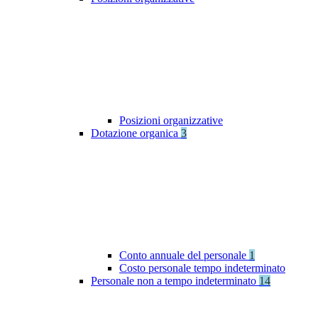
Posizioni organizzative
Dotazione organica
3
Conto annuale del personale
1
Costo personale tempo indeterminato
Personale non a tempo indeterminato
14