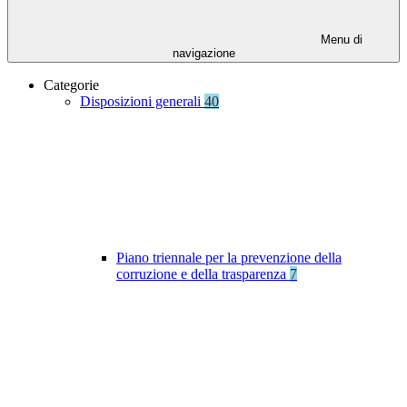
Menu di
navigazione
Categorie
Disposizioni generali
40
Piano triennale per la prevenzione della
corruzione e della trasparenza
7