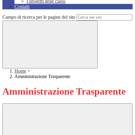
I progetti delle classi
Contatti
Campo di ricerca per le pagine del sito
Home
>
Amministrazione Trasparente
Amministrazione Trasparente