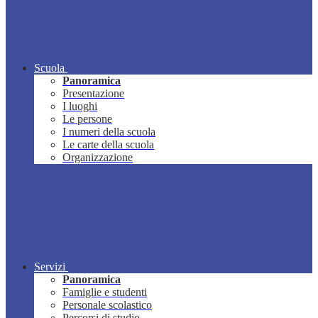
Scuola
Panoramica
Presentazione
I luoghi
Le persone
I numeri della scuola
Le carte della scuola
Organizzazione
Servizi
Panoramica
Famiglie e studenti
Personale scolastico
Percorsi di studio