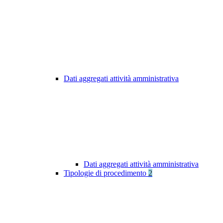
Dati aggregati attività amministrativa
Dati aggregati attività amministrativa
Tipologie di procedimento
2