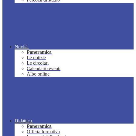
Novità
Panoramica
Le notizie
Le circolari
Calendario eventi
Albo online
Didattica
Panoramica
Offerta formativa