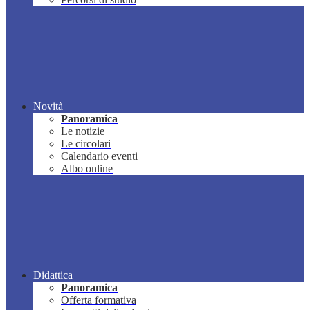
Novità
Panoramica
Le notizie
Le circolari
Calendario eventi
Albo online
Didattica
Panoramica
Offerta formativa