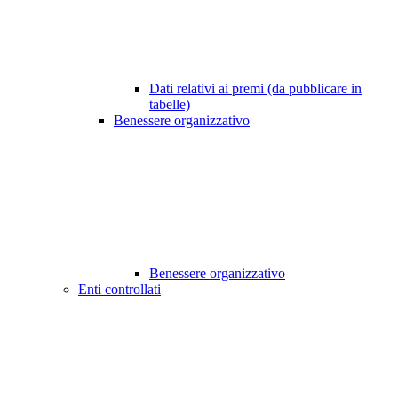
Dati relativi ai premi (da pubblicare in
tabelle)
Benessere organizzativo
Benessere organizzativo
Enti controllati