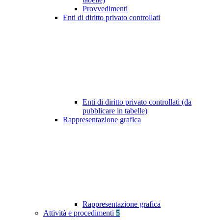
Provvedimenti
Enti di diritto privato controllati
Enti di diritto privato controllati (da
pubblicare in tabelle)
Rappresentazione grafica
Rappresentazione grafica
Attività e procedimenti
5