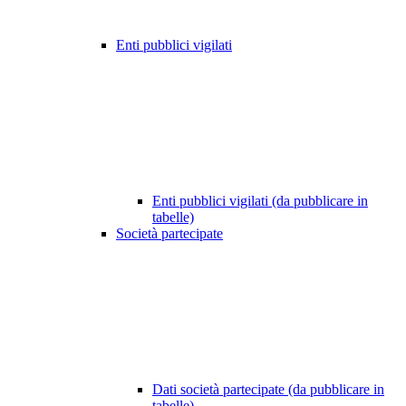
Enti pubblici vigilati
Enti pubblici vigilati (da pubblicare in
tabelle)
Società partecipate
Dati società partecipate (da pubblicare in
tabelle)