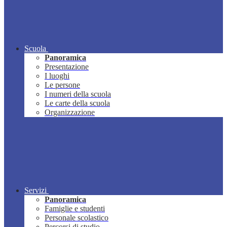
Scuola
Panoramica
Presentazione
I luoghi
Le persone
I numeri della scuola
Le carte della scuola
Organizzazione
Servizi
Panoramica
Famiglie e studenti
Personale scolastico
Percorsi di studio