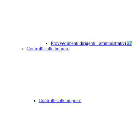
Provvedimenti dirigenti - amministrativi
27
Controlli sulle imprese
Controlli sulle imprese