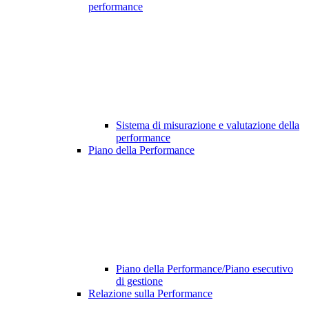
performance
Sistema di misurazione e valutazione della
performance
Piano della Performance
Piano della Performance/Piano esecutivo
di gestione
Relazione sulla Performance