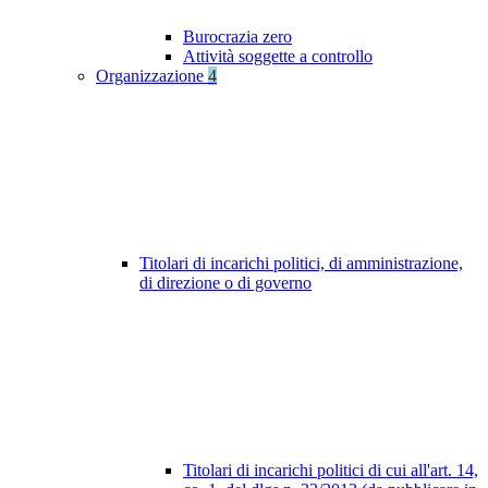
Burocrazia zero
Attività soggette a controllo
Organizzazione
4
Titolari di incarichi politici, di amministrazione,
di direzione o di governo
Titolari di incarichi politici di cui all'art. 14,