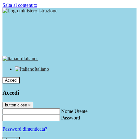
Salta al contenuto
Italiano
Italiano
Accedi
Accedi
button close
×
Nome Utente
Password
Password dimenticata?