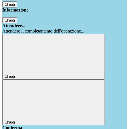
Chiudi
Informazione
Chiudi
Attendere...
Attendere il completamento dell'operazione...
Chiudi
Chiudi
Conferma