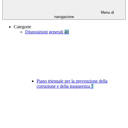
Menu di
navigazione
Categorie
Disposizioni generali
40
Piano triennale per la prevenzione della
corruzione e della trasparenza
7