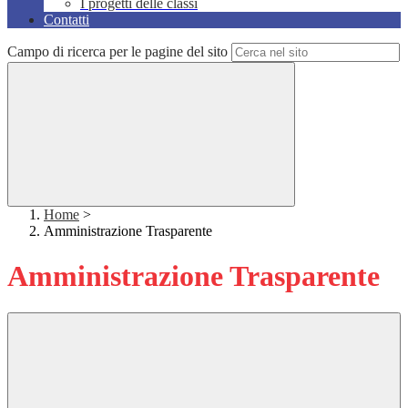
I progetti delle classi
Contatti
Campo di ricerca per le pagine del sito
Home
>
Amministrazione Trasparente
Amministrazione Trasparente