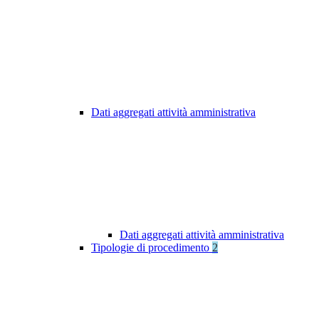
Dati aggregati attività amministrativa
Dati aggregati attività amministrativa
Tipologie di procedimento
2