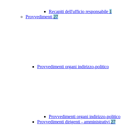
Recapiti dell'ufficio responsabile
1
Provvedimenti
27
Provvedimenti organi indirizzo-politico
Provvedimenti organi indirizzo-politico
Provvedimenti dirigenti - amministrativi
27