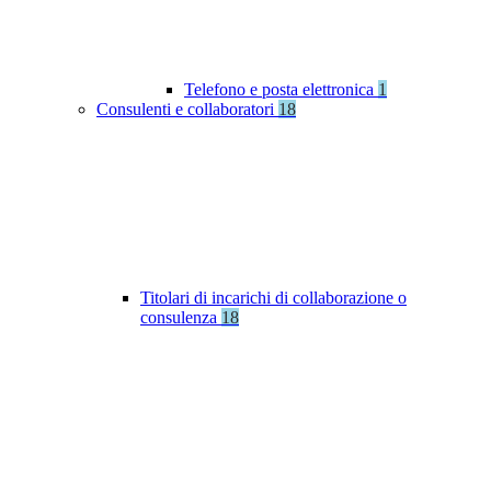
Telefono e posta elettronica
1
Consulenti e collaboratori
18
Titolari di incarichi di collaborazione o
consulenza
18