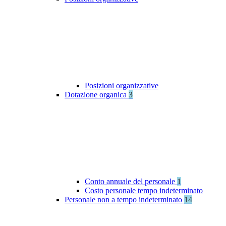
Posizioni organizzative
Dotazione organica
3
Conto annuale del personale
1
Costo personale tempo indeterminato
Personale non a tempo indeterminato
14