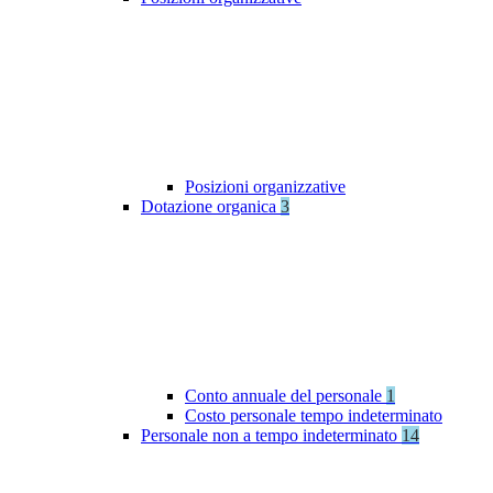
Posizioni organizzative
Dotazione organica
3
Conto annuale del personale
1
Costo personale tempo indeterminato
Personale non a tempo indeterminato
14