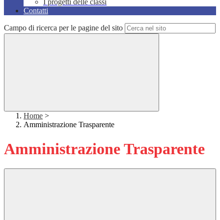
I progetti delle classi
Contatti
Campo di ricerca per le pagine del sito
Home
>
Amministrazione Trasparente
Amministrazione Trasparente