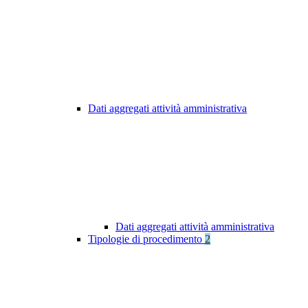
Dati aggregati attività amministrativa
Dati aggregati attività amministrativa
Tipologie di procedimento
2