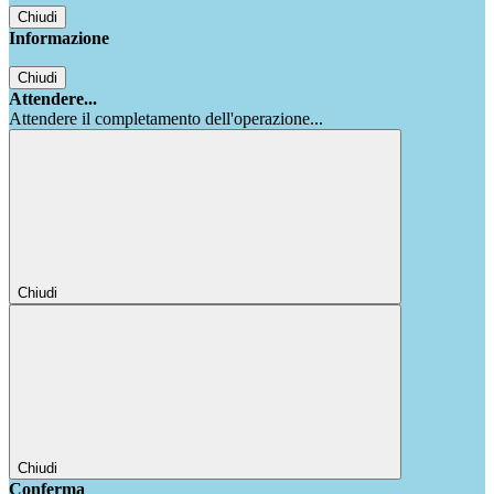
Chiudi
Informazione
Chiudi
Attendere...
Attendere il completamento dell'operazione...
Chiudi
Chiudi
Conferma