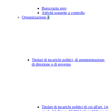
Burocrazia zero
Attività soggette a controllo
Organizzazione
4
Titolari di incarichi politici, di amministrazione,
di direzione o di governo
Titolari di incarichi politici di cui all'art. 14,