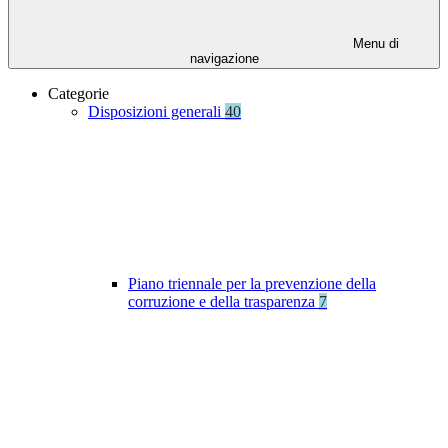
Menu di
navigazione
Categorie
Disposizioni generali
40
Piano triennale per la prevenzione della
corruzione e della trasparenza
7