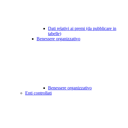
Dati relativi ai premi (da pubblicare in
tabelle)
Benessere organizzativo
Benessere organizzativo
Enti controllati