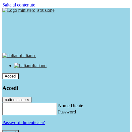
Salta al contenuto
Italiano
Italiano
Accedi
Accedi
button close
×
Nome Utente
Password
Password dimenticata?