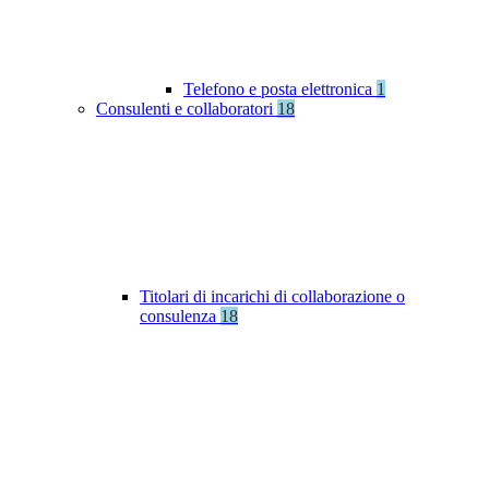
Telefono e posta elettronica
1
Consulenti e collaboratori
18
Titolari di incarichi di collaborazione o
consulenza
18