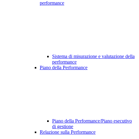
performance
Sistema di misurazione e valutazione della
performance
Piano della Performance
Piano della Performance/Piano esecutivo
di gestione
Relazione sulla Performance