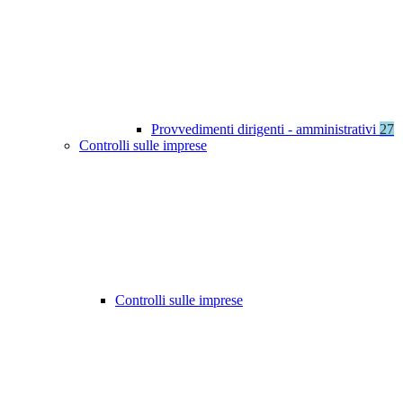
Provvedimenti dirigenti - amministrativi
27
Controlli sulle imprese
Controlli sulle imprese