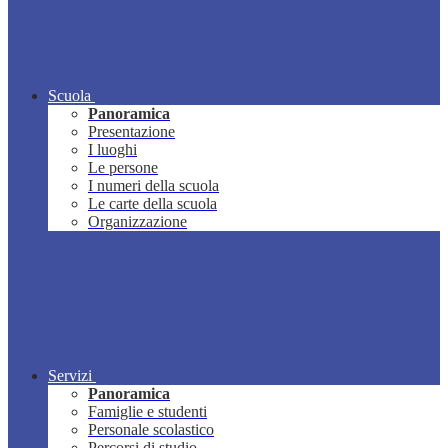
Scuola
Panoramica
Presentazione
I luoghi
Le persone
I numeri della scuola
Le carte della scuola
Organizzazione
Servizi
Panoramica
Famiglie e studenti
Personale scolastico
Percorsi di studio