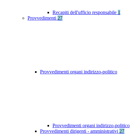
Recapiti dell'ufficio responsabile
1
Provvedimenti
27
Provvedimenti organi indirizzo-politico
Provvedimenti organi indirizzo-politico
Provvedimenti dirigenti - amministrativi
27