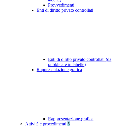
Provvedimenti
Enti di diritto privato controllati
Enti di diritto privato controllati (da
pubblicare in tabelle)
Rappresentazione grafica
Rappresentazione grafica
Attività e procedimenti
5