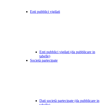
Enti pubblici vigilati
Enti pubblici vigilati (da pubblicare in
tabelle)
Società partecipate
Dati società partecipate (da pubblicare in
tabelle)