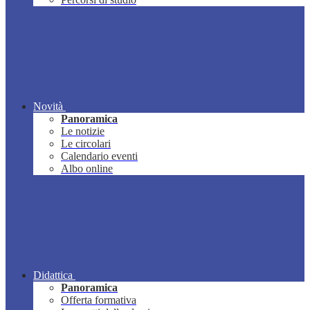
Novità
Panoramica
Le notizie
Le circolari
Calendario eventi
Albo online
Didattica
Panoramica
Offerta formativa