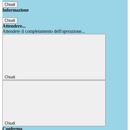
Chiudi
Informazione
Chiudi
Attendere...
Attendere il completamento dell'operazione...
Chiudi
Chiudi
Conferma