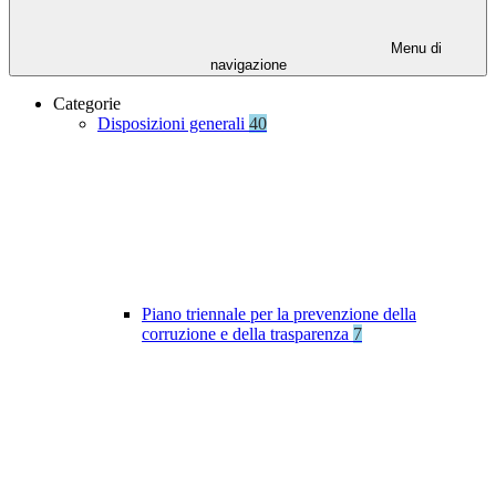
Menu di
navigazione
Categorie
Disposizioni generali
40
Piano triennale per la prevenzione della
corruzione e della trasparenza
7