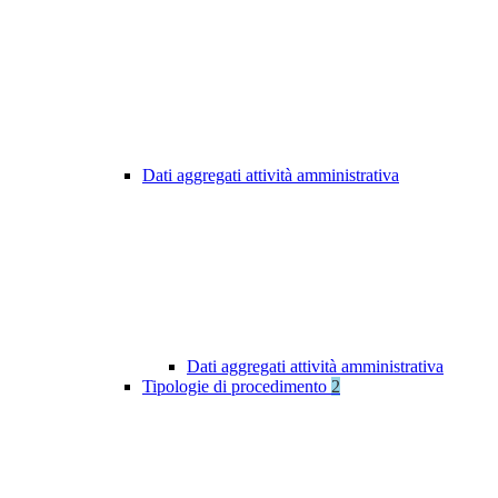
Dati aggregati attività amministrativa
Dati aggregati attività amministrativa
Tipologie di procedimento
2