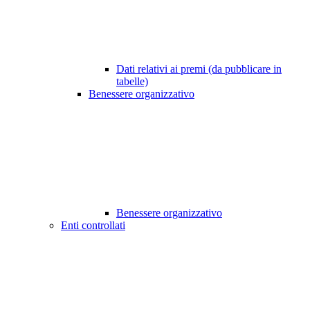
Dati relativi ai premi (da pubblicare in
tabelle)
Benessere organizzativo
Benessere organizzativo
Enti controllati