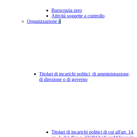
Burocrazia zero
Attività soggette a controllo
Organizzazione
4
Titolari di incarichi politici, di amministrazione,
di direzione o di governo
Titolari di incarichi politici di cui all'art. 14,