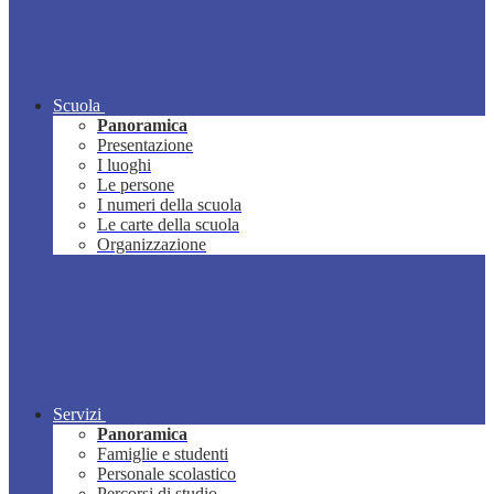
Scuola
Panoramica
Presentazione
I luoghi
Le persone
I numeri della scuola
Le carte della scuola
Organizzazione
Servizi
Panoramica
Famiglie e studenti
Personale scolastico
Percorsi di studio