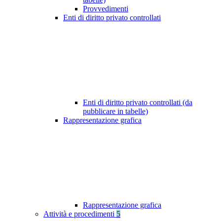
Provvedimenti
Enti di diritto privato controllati
Enti di diritto privato controllati (da
pubblicare in tabelle)
Rappresentazione grafica
Rappresentazione grafica
Attività e procedimenti
5