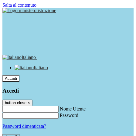
Salta al contenuto
Italiano
Italiano
Accedi
Accedi
button close
×
Nome Utente
Password
Password dimenticata?