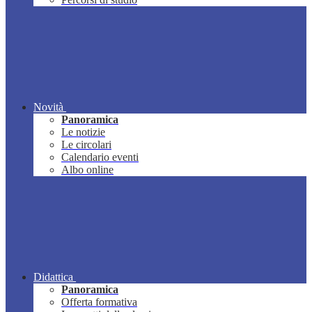
Novità
Panoramica
Le notizie
Le circolari
Calendario eventi
Albo online
Didattica
Panoramica
Offerta formativa