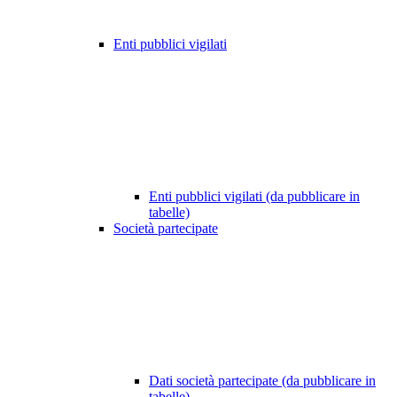
Enti pubblici vigilati
Enti pubblici vigilati (da pubblicare in
tabelle)
Società partecipate
Dati società partecipate (da pubblicare in
tabelle)