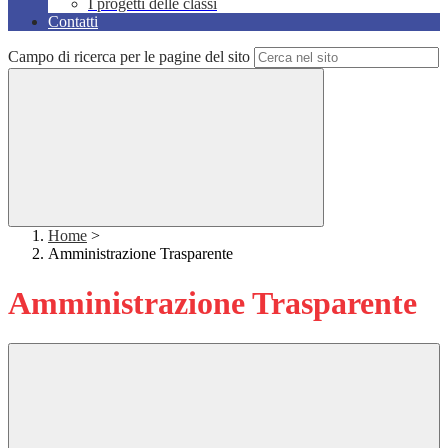
I progetti delle classi
Contatti
Campo di ricerca per le pagine del sito
Home
>
Amministrazione Trasparente
Amministrazione Trasparente