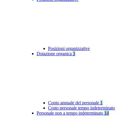
Posizioni organizzative
Dotazione organica
3
Conto annuale del personale
1
Costo personale tempo indeterminato
Personale non a tempo indeterminato
14