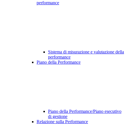
performance
Sistema di misurazione e valutazione della
performance
Piano della Performance
Piano della Performance/Piano esecutivo
di gestione
Relazione sulla Performance