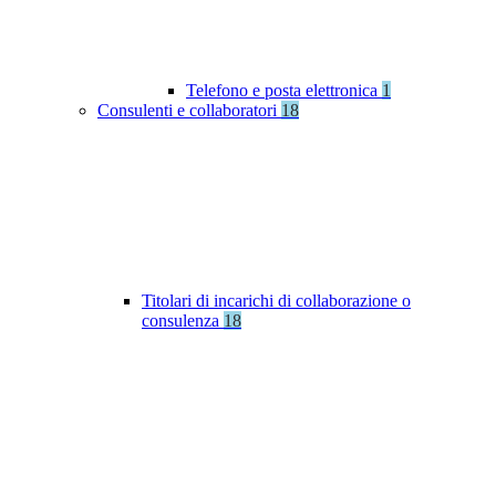
Telefono e posta elettronica
1
Consulenti e collaboratori
18
Titolari di incarichi di collaborazione o
consulenza
18