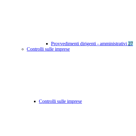
Provvedimenti dirigenti - amministrativi
27
Controlli sulle imprese
Controlli sulle imprese