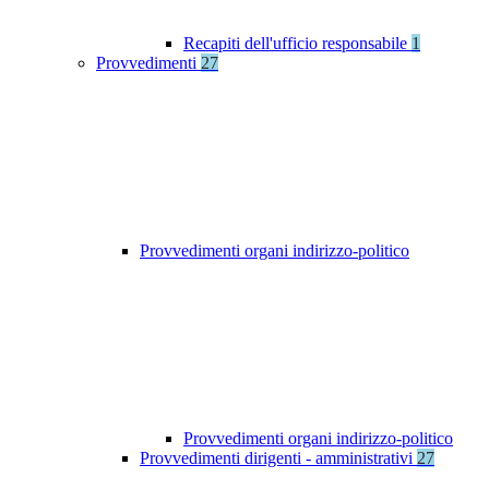
Recapiti dell'ufficio responsabile
1
Provvedimenti
27
Provvedimenti organi indirizzo-politico
Provvedimenti organi indirizzo-politico
Provvedimenti dirigenti - amministrativi
27