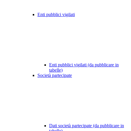
Enti pubblici vigilati
Enti pubblici vigilati (da pubblicare in
tabelle)
Società partecipate
Dati società partecipate (da pubblicare in
tabelle)