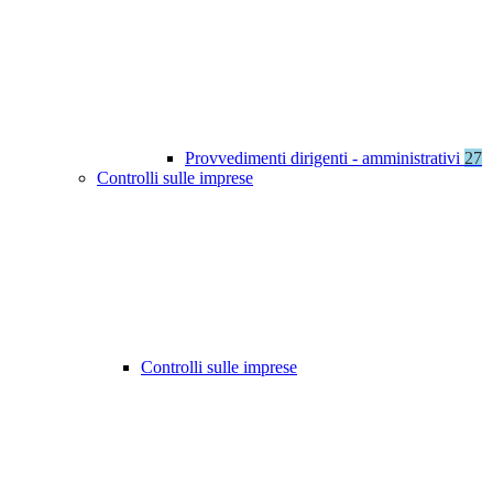
Provvedimenti dirigenti - amministrativi
27
Controlli sulle imprese
Controlli sulle imprese