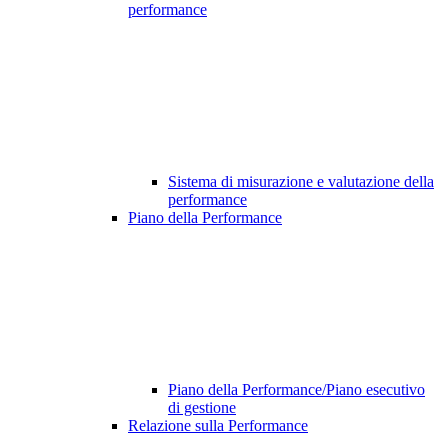
performance
Sistema di misurazione e valutazione della
performance
Piano della Performance
Piano della Performance/Piano esecutivo
di gestione
Relazione sulla Performance