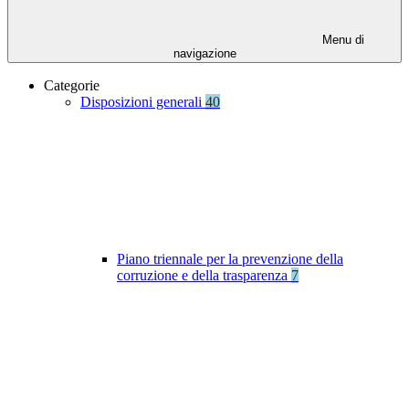
Menu di
navigazione
Categorie
Disposizioni generali
40
Piano triennale per la prevenzione della
corruzione e della trasparenza
7