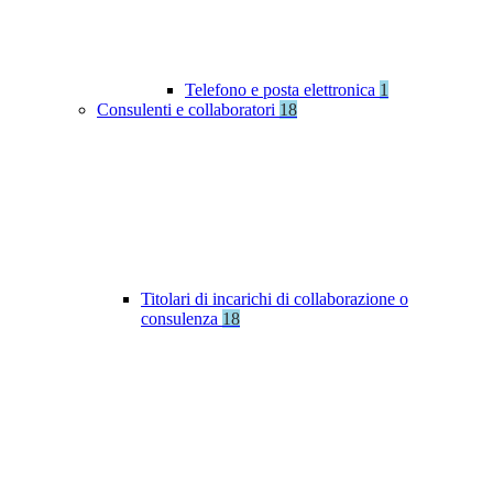
Telefono e posta elettronica
1
Consulenti e collaboratori
18
Titolari di incarichi di collaborazione o
consulenza
18