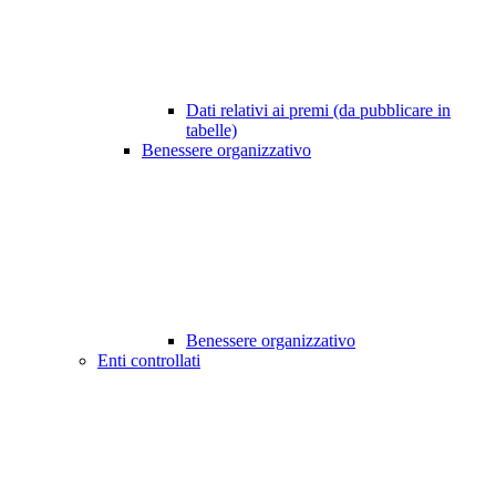
Dati relativi ai premi (da pubblicare in
tabelle)
Benessere organizzativo
Benessere organizzativo
Enti controllati