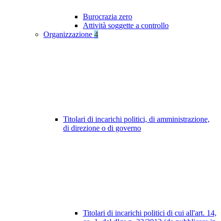
Burocrazia zero
Attività soggette a controllo
Organizzazione
4
Titolari di incarichi politici, di amministrazione,
di direzione o di governo
Titolari di incarichi politici di cui all'art. 14,