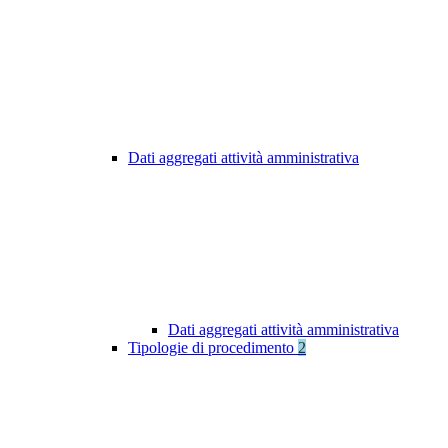
Dati aggregati attività amministrativa
Dati aggregati attività amministrativa
Tipologie di procedimento
2