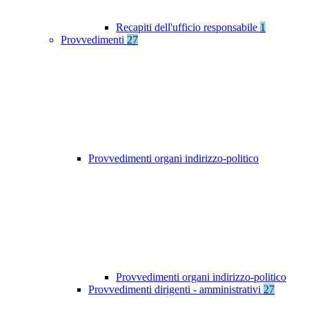
Recapiti dell'ufficio responsabile
1
Provvedimenti
27
Provvedimenti organi indirizzo-politico
Provvedimenti organi indirizzo-politico
Provvedimenti dirigenti - amministrativi
27