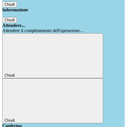
Chiudi
Informazione
Chiudi
Attendere...
Attendere il completamento dell'operazione...
Chiudi
Chiudi
Conferma