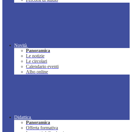
Novità
Panoramica
Le notizie
Le circolari
Calendario eventi
Albo online
Didattica
Panoramica
Offerta formativa