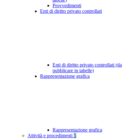
Provvedimenti
Enti di diritto privato controllati
Enti di diritto privato controllati (da
pubblicare in tabelle)
Rappresentazione grafica
Rappresentazione grafica
Attività e procedimenti
5