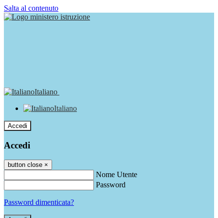
Salta al contenuto
Italiano
Italiano
Accedi
Accedi
button close
×
Nome Utente
Password
Password dimenticata?