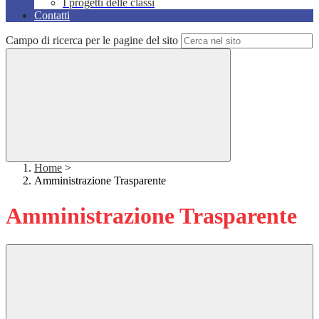
I progetti delle classi
Contatti
Campo di ricerca per le pagine del sito
Home
>
Amministrazione Trasparente
Amministrazione Trasparente