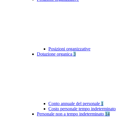
Posizioni organizzative
Dotazione organica
3
Conto annuale del personale
1
Costo personale tempo indeterminato
Personale non a tempo indeterminato
14