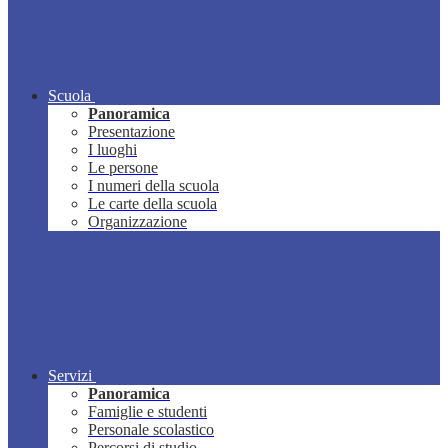
Scuola
Panoramica
Presentazione
I luoghi
Le persone
I numeri della scuola
Le carte della scuola
Organizzazione
Servizi
Panoramica
Famiglie e studenti
Personale scolastico
Percorsi di studio