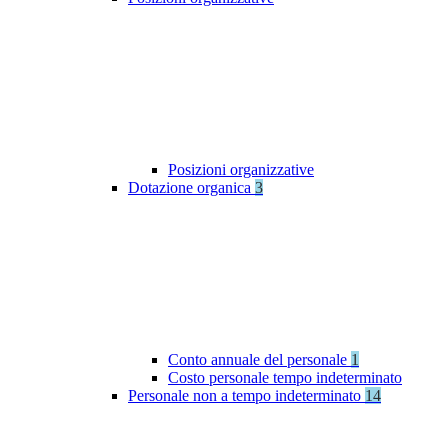
Posizioni organizzative
Dotazione organica
3
Conto annuale del personale
1
Costo personale tempo indeterminato
Personale non a tempo indeterminato
14