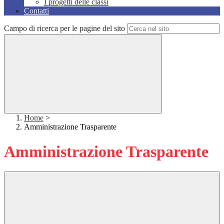
I progetti delle classi
Contatti
Campo di ricerca per le pagine del sito
Home
>
Amministrazione Trasparente
Amministrazione Trasparente