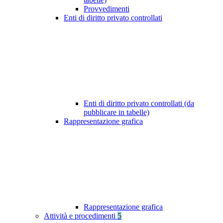
Provvedimenti
Enti di diritto privato controllati
Enti di diritto privato controllati (da
pubblicare in tabelle)
Rappresentazione grafica
Rappresentazione grafica
Attività e procedimenti
5