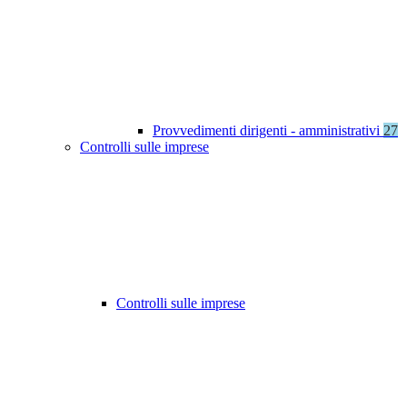
Provvedimenti dirigenti - amministrativi
27
Controlli sulle imprese
Controlli sulle imprese