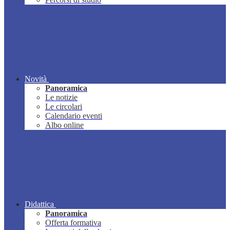
Novità
Panoramica
Le notizie
Le circolari
Calendario eventi
Albo online
Didattica
Panoramica
Offerta formativa