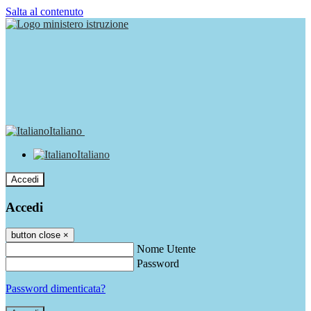
Salta al contenuto
Italiano
Italiano
Accedi
Accedi
button close
×
Nome Utente
Password
Password dimenticata?