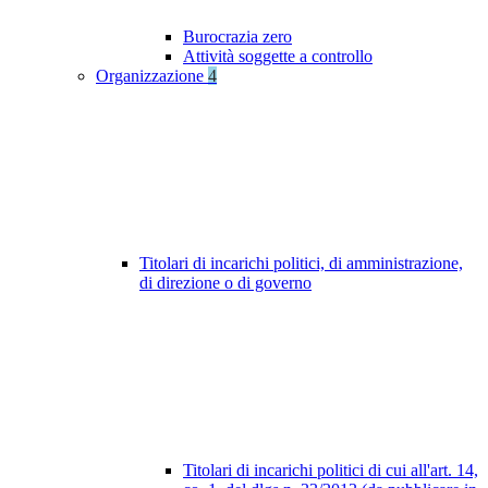
Burocrazia zero
Attività soggette a controllo
Organizzazione
4
Titolari di incarichi politici, di amministrazione,
di direzione o di governo
Titolari di incarichi politici di cui all'art. 14,