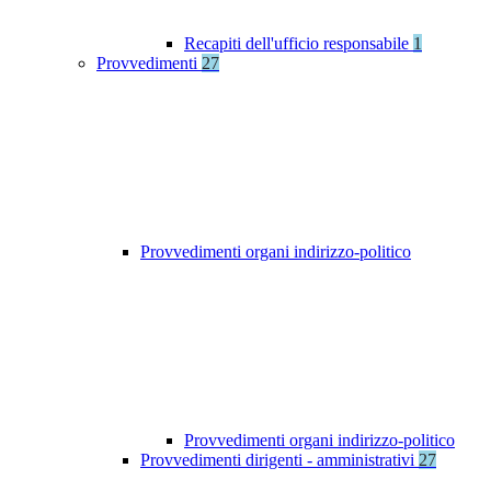
Recapiti dell'ufficio responsabile
1
Provvedimenti
27
Provvedimenti organi indirizzo-politico
Provvedimenti organi indirizzo-politico
Provvedimenti dirigenti - amministrativi
27