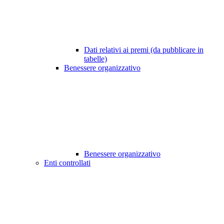
Dati relativi ai premi (da pubblicare in
tabelle)
Benessere organizzativo
Benessere organizzativo
Enti controllati