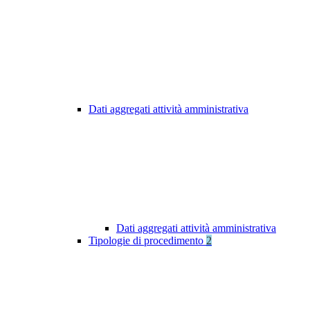
Dati aggregati attività amministrativa
Dati aggregati attività amministrativa
Tipologie di procedimento
2