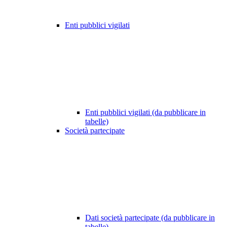
Enti pubblici vigilati
Enti pubblici vigilati (da pubblicare in
tabelle)
Società partecipate
Dati società partecipate (da pubblicare in
tabelle)