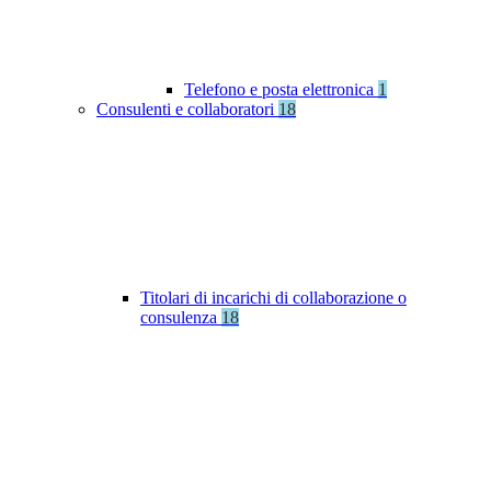
Telefono e posta elettronica
1
Consulenti e collaboratori
18
Titolari di incarichi di collaborazione o
consulenza
18