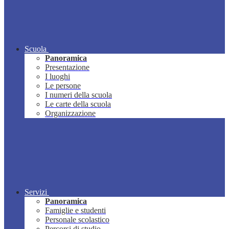
Scuola
Panoramica
Presentazione
I luoghi
Le persone
I numeri della scuola
Le carte della scuola
Organizzazione
Servizi
Panoramica
Famiglie e studenti
Personale scolastico
Percorsi di studio