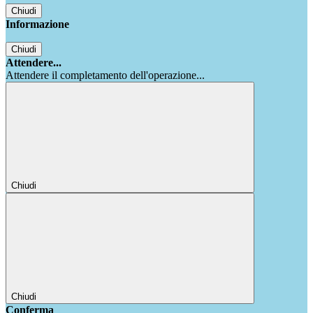
Chiudi
Informazione
Chiudi
Attendere...
Attendere il completamento dell'operazione...
Chiudi
Chiudi
Conferma