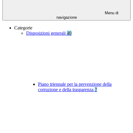
Menu di
navigazione
Categorie
Disposizioni generali
40
Piano triennale per la prevenzione della
corruzione e della trasparenza
7