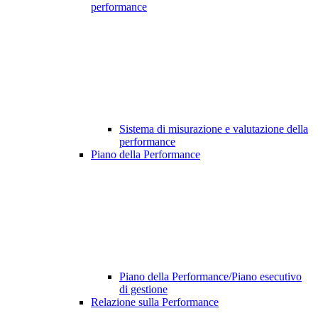
performance
Sistema di misurazione e valutazione della
performance
Piano della Performance
Piano della Performance/Piano esecutivo
di gestione
Relazione sulla Performance