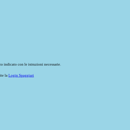
o indicato con le istruzioni necessarie.
ite la
Login Spaggiari