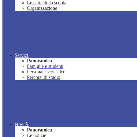
Le carte della scuola
Organizzazione
Servizi
Panoramica
Famiglie e studenti
Personale scolastico
Percorsi di studio
Novità
Panoramica
Le notizie