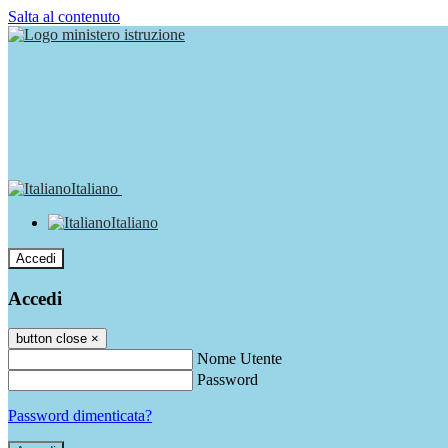
Salta al contenuto
Italiano
Italiano
Accedi
Accedi
button close
×
Nome Utente
Password
Password dimenticata?