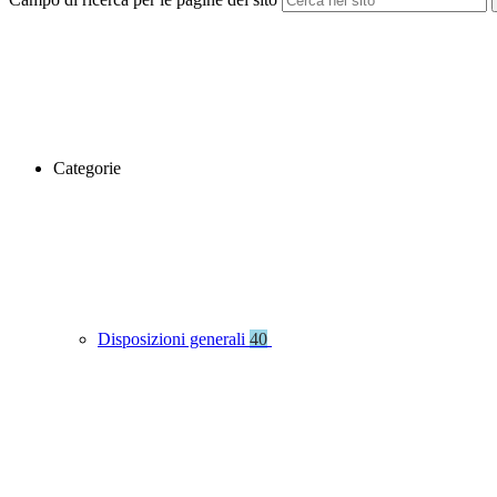
Categorie
Disposizioni generali
40