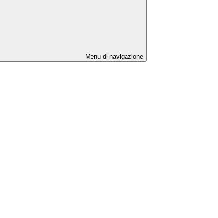
Menu di navigazione