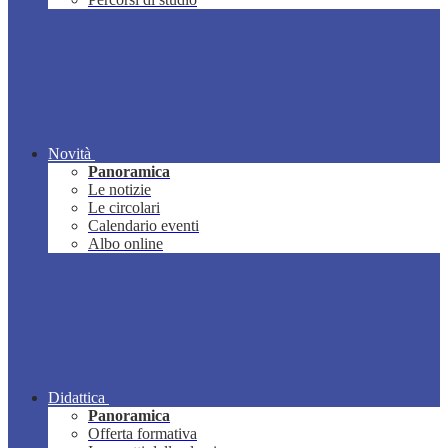
Novità
Panoramica
Le notizie
Le circolari
Calendario eventi
Albo online
Didattica
Panoramica
Offerta formativa