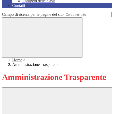
I progetti delle classi
Contatti
Campo di ricerca per le pagine del sito
Home
>
Amministrazione Trasparente
Amministrazione Trasparente