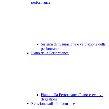
performance
Sistema di misurazione e valutazione della
performance
Piano della Performance
Piano della Performance/Piano esecutivo
di gestione
Relazione sulla Performance