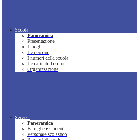
Scuola
Panoramica
Presentazione
I luoghi
Le persone
I numeri della scuola
Le carte della scuola
Organizzazione
Servizi
Panoramica
Famiglie e studenti
Personale scolastico
Percorsi di studio