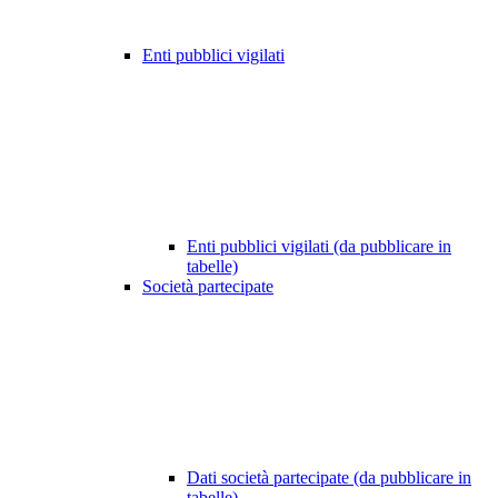
Enti pubblici vigilati
Enti pubblici vigilati (da pubblicare in
tabelle)
Società partecipate
Dati società partecipate (da pubblicare in
tabelle)