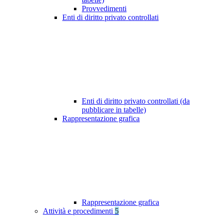
Provvedimenti
Enti di diritto privato controllati
Enti di diritto privato controllati (da
pubblicare in tabelle)
Rappresentazione grafica
Rappresentazione grafica
Attività e procedimenti
5