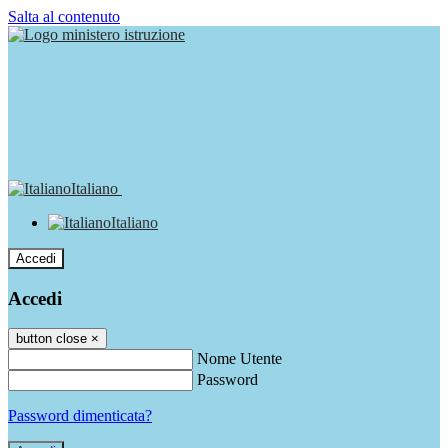
Salta al contenuto
Italiano
Italiano
Accedi
Accedi
button close
×
Nome Utente
Password
Password dimenticata?