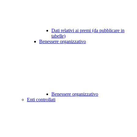
Dati relativi ai premi (da pubblicare in
tabelle)
Benessere organizzativo
Benessere organizzativo
Enti controllati