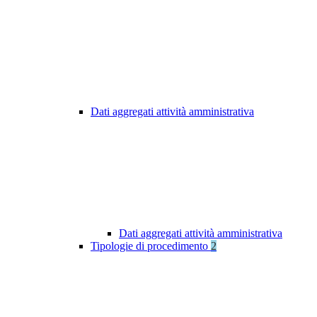
Dati aggregati attività amministrativa
Dati aggregati attività amministrativa
Tipologie di procedimento
2