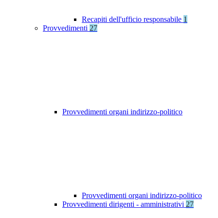
Recapiti dell'ufficio responsabile
1
Provvedimenti
27
Provvedimenti organi indirizzo-politico
Provvedimenti organi indirizzo-politico
Provvedimenti dirigenti - amministrativi
27