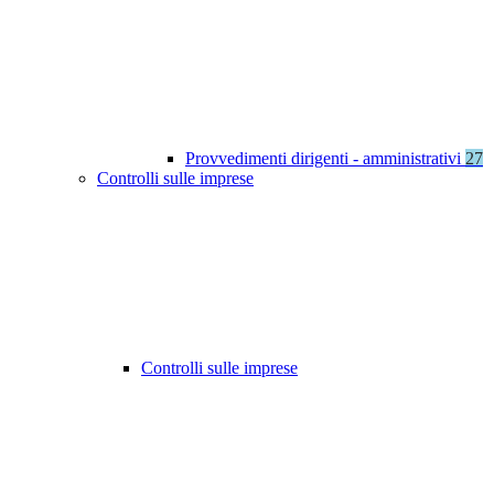
Provvedimenti dirigenti - amministrativi
27
Controlli sulle imprese
Controlli sulle imprese