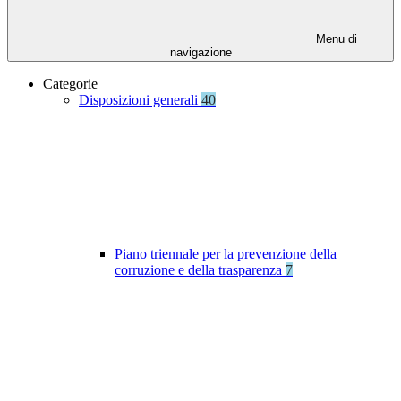
Menu di
navigazione
Categorie
Disposizioni generali
40
Piano triennale per la prevenzione della
corruzione e della trasparenza
7