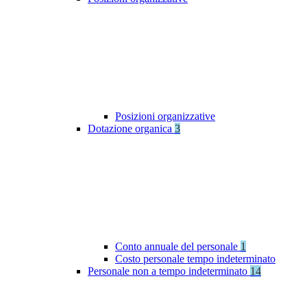
Posizioni organizzative
Dotazione organica
3
Conto annuale del personale
1
Costo personale tempo indeterminato
Personale non a tempo indeterminato
14