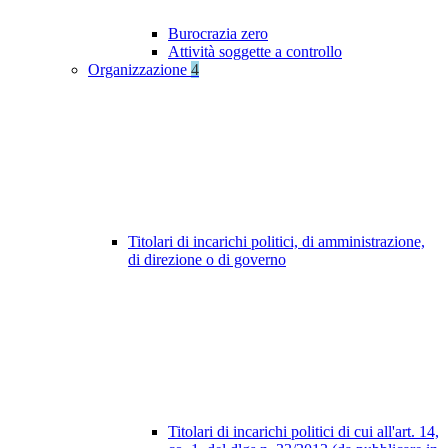
Burocrazia zero
Attività soggette a controllo
Organizzazione
4
Titolari di incarichi politici, di amministrazione,
di direzione o di governo
Titolari di incarichi politici di cui all'art. 14,