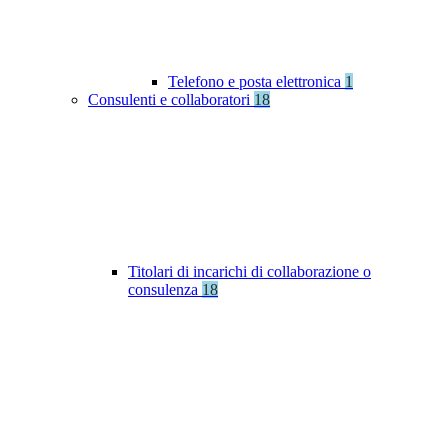
Telefono e posta elettronica
1
Consulenti e collaboratori
18
Titolari di incarichi di collaborazione o
consulenza
18