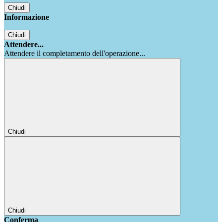
Chiudi
Informazione
Chiudi
Attendere...
Attendere il completamento dell'operazione...
Chiudi
Chiudi
Conferma