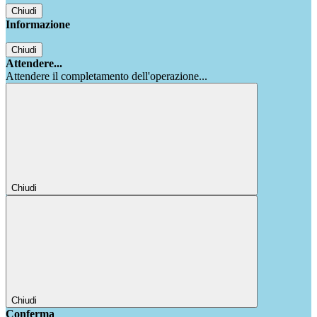
Chiudi
Informazione
Chiudi
Attendere...
Attendere il completamento dell'operazione...
Chiudi
Chiudi
Conferma