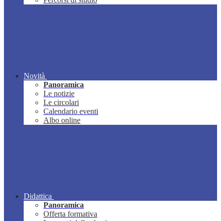
Novità
Panoramica
Le notizie
Le circolari
Calendario eventi
Albo online
Didattica
Panoramica
Offerta formativa