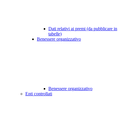
Dati relativi ai premi (da pubblicare in
tabelle)
Benessere organizzativo
Benessere organizzativo
Enti controllati