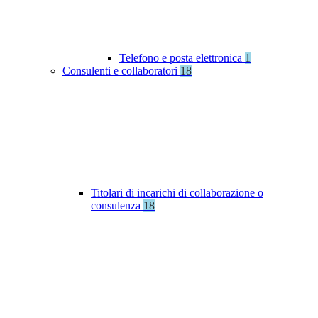
Telefono e posta elettronica
1
Consulenti e collaboratori
18
Titolari di incarichi di collaborazione o
consulenza
18