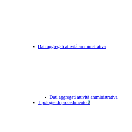
Dati aggregati attività amministrativa
Dati aggregati attività amministrativa
Tipologie di procedimento
2