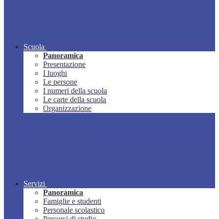
Scuola
Panoramica
Presentazione
I luoghi
Le persone
I numeri della scuola
Le carte della scuola
Organizzazione
Servizi
Panoramica
Famiglie e studenti
Personale scolastico
Percorsi di studio