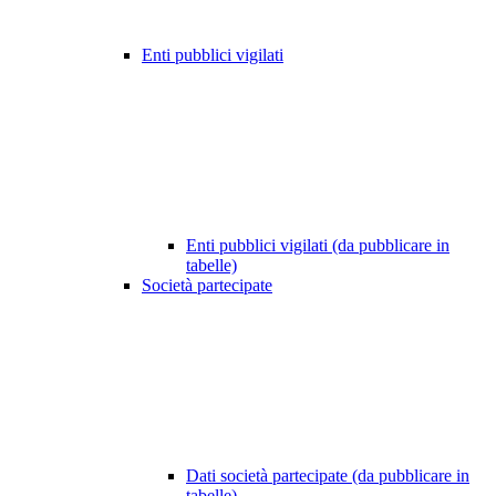
Enti pubblici vigilati
Enti pubblici vigilati (da pubblicare in
tabelle)
Società partecipate
Dati società partecipate (da pubblicare in
tabelle)