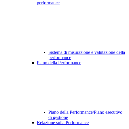
performance
Sistema di misurazione e valutazione della
performance
Piano della Performance
Piano della Performance/Piano esecutivo
di gestione
Relazione sulla Performance