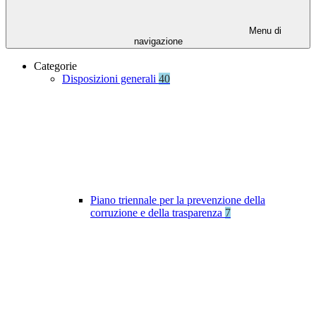
Menu di
navigazione
Categorie
Disposizioni generali
40
Piano triennale per la prevenzione della
corruzione e della trasparenza
7