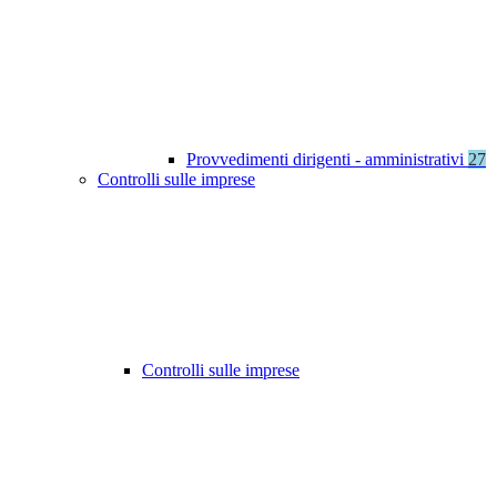
Provvedimenti dirigenti - amministrativi
27
Controlli sulle imprese
Controlli sulle imprese