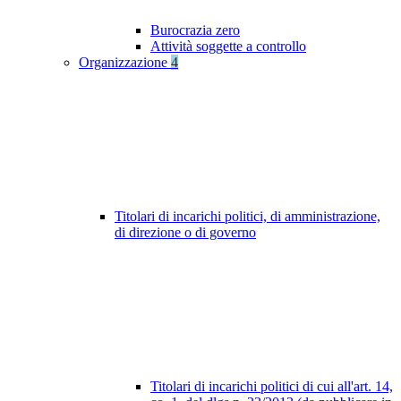
Burocrazia zero
Attività soggette a controllo
Organizzazione
4
Titolari di incarichi politici, di amministrazione,
di direzione o di governo
Titolari di incarichi politici di cui all'art. 14,