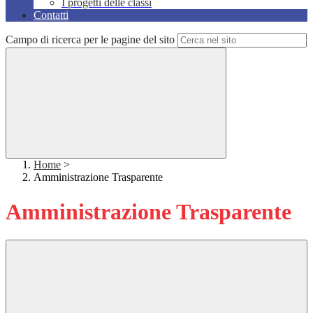
I progetti delle classi
Contatti
Campo di ricerca per le pagine del sito
Home
>
Amministrazione Trasparente
Amministrazione Trasparente