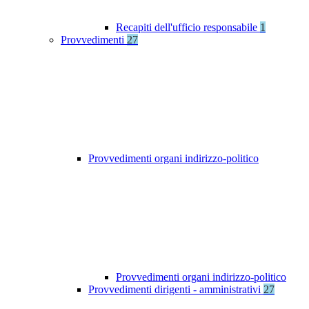
Recapiti dell'ufficio responsabile
1
Provvedimenti
27
Provvedimenti organi indirizzo-politico
Provvedimenti organi indirizzo-politico
Provvedimenti dirigenti - amministrativi
27