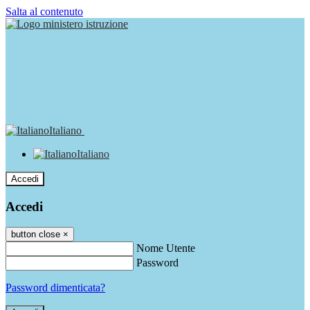
Salta al contenuto
Italiano
Italiano
Accedi
Accedi
button close
×
Nome Utente
Password
Password dimenticata?