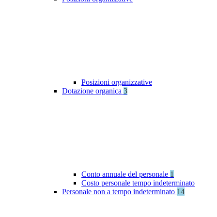
Posizioni organizzative
Dotazione organica
3
Conto annuale del personale
1
Costo personale tempo indeterminato
Personale non a tempo indeterminato
14