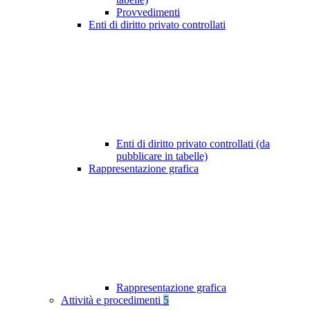
Provvedimenti
Enti di diritto privato controllati
Enti di diritto privato controllati (da
pubblicare in tabelle)
Rappresentazione grafica
Rappresentazione grafica
Attività e procedimenti
5