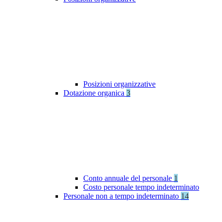
Posizioni organizzative
Dotazione organica
3
Conto annuale del personale
1
Costo personale tempo indeterminato
Personale non a tempo indeterminato
14