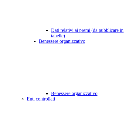
Dati relativi ai premi (da pubblicare in
tabelle)
Benessere organizzativo
Benessere organizzativo
Enti controllati