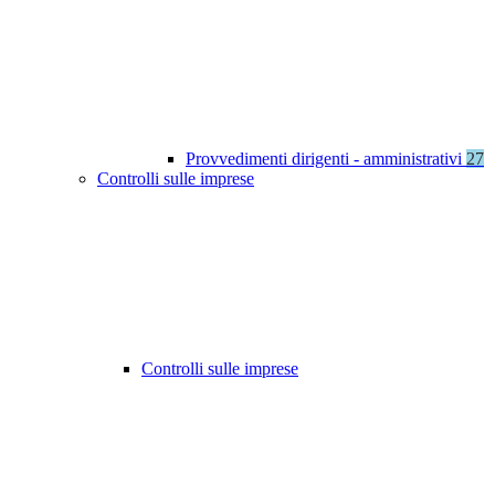
Provvedimenti dirigenti - amministrativi
27
Controlli sulle imprese
Controlli sulle imprese