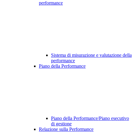
performance
Sistema di misurazione e valutazione della
performance
Piano della Performance
Piano della Performance/Piano esecutivo
di gestione
Relazione sulla Performance