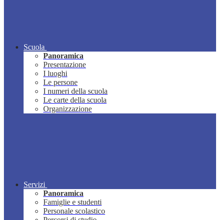
Scuola
Panoramica
Presentazione
I luoghi
Le persone
I numeri della scuola
Le carte della scuola
Organizzazione
Servizi
Panoramica
Famiglie e studenti
Personale scolastico
Percorsi di studio