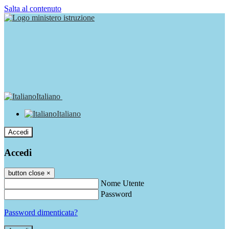
Salta al contenuto
Italiano
Italiano
Accedi
Accedi
button close
×
Nome Utente
Password
Password dimenticata?