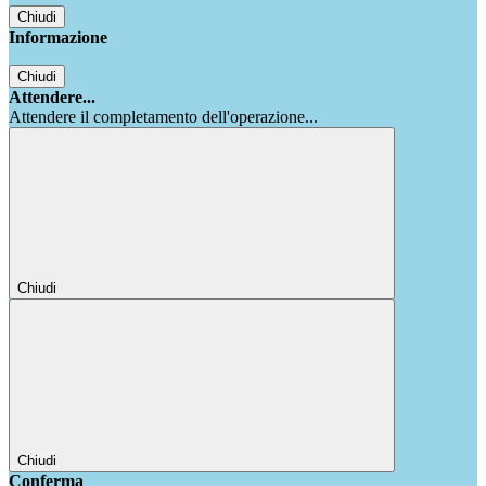
Chiudi
Informazione
Chiudi
Attendere...
Attendere il completamento dell'operazione...
Chiudi
Chiudi
Conferma