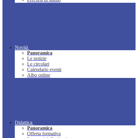
Novità
Panoramica
Le notizie
Le circolari
Calendario eventi
Albo online
Didattica
Panoramica
Offerta formativa