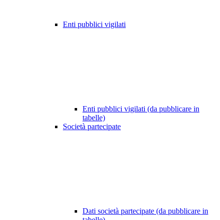
Enti pubblici vigilati
Enti pubblici vigilati (da pubblicare in
tabelle)
Società partecipate
Dati società partecipate (da pubblicare in
tabelle)