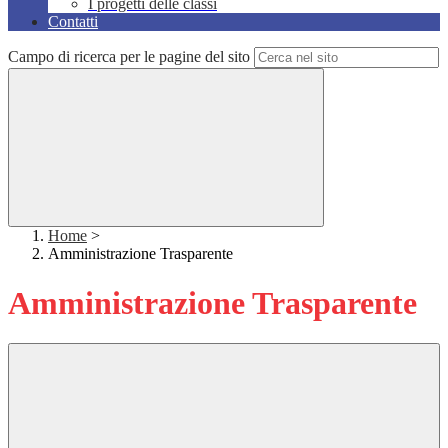
I progetti delle classi
Contatti
Campo di ricerca per le pagine del sito
Home
>
Amministrazione Trasparente
Amministrazione Trasparente