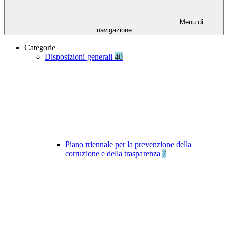
Menu di
navigazione
Categorie
Disposizioni generali
40
Piano triennale per la prevenzione della
corruzione e della trasparenza
7