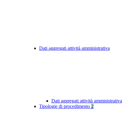
Dati aggregati attività amministrativa
Dati aggregati attività amministrativa
Tipologie di procedimento
2