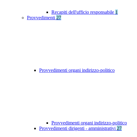
Recapiti dell'ufficio responsabile
1
Provvedimenti
27
Provvedimenti organi indirizzo-politico
Provvedimenti organi indirizzo-politico
Provvedimenti dirigenti - amministrativi
27