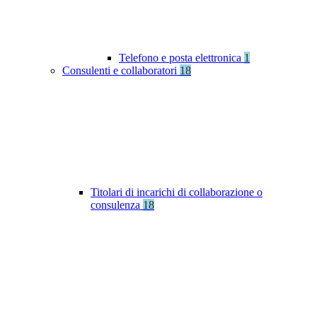
Telefono e posta elettronica
1
Consulenti e collaboratori
18
Titolari di incarichi di collaborazione o
consulenza
18