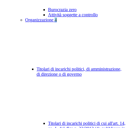
Burocrazia zero
Attività soggette a controllo
Organizzazione
4
Titolari di incarichi politici, di amministrazione,
di direzione o di governo
Titolari di incarichi politici di cui all'art. 14,