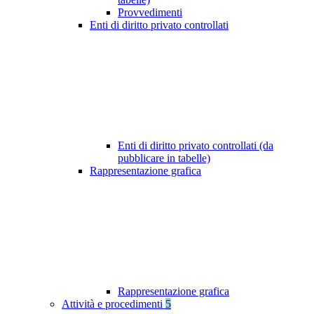
Provvedimenti
Enti di diritto privato controllati
Enti di diritto privato controllati (da
pubblicare in tabelle)
Rappresentazione grafica
Rappresentazione grafica
Attività e procedimenti
5