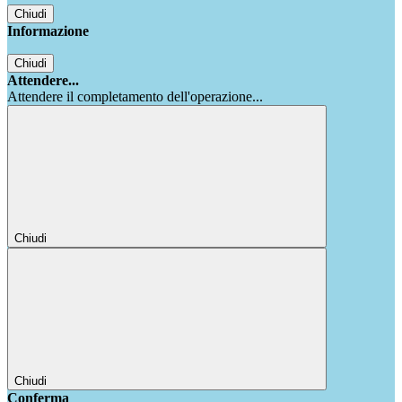
Chiudi
Informazione
Chiudi
Attendere...
Attendere il completamento dell'operazione...
Chiudi
Chiudi
Conferma