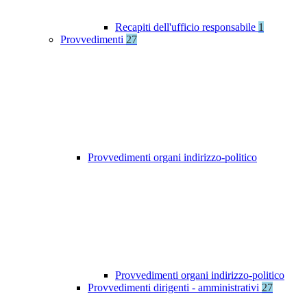
Recapiti dell'ufficio responsabile
1
Provvedimenti
27
Provvedimenti organi indirizzo-politico
Provvedimenti organi indirizzo-politico
Provvedimenti dirigenti - amministrativi
27