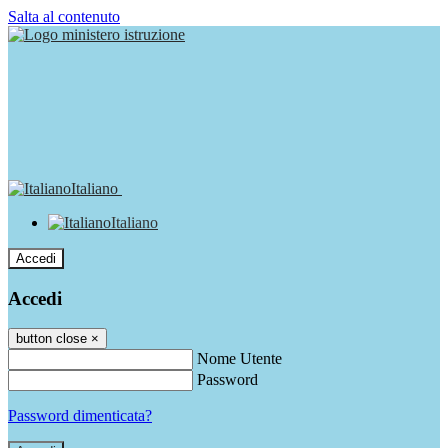
Salta al contenuto
Italiano
Italiano
Accedi
Accedi
button close
×
Nome Utente
Password
Password dimenticata?