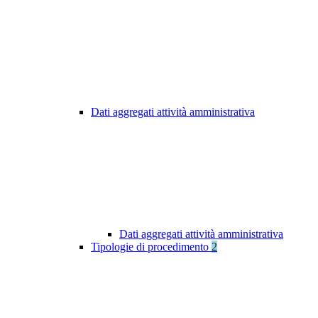
Dati aggregati attività amministrativa
Dati aggregati attività amministrativa
Tipologie di procedimento
2