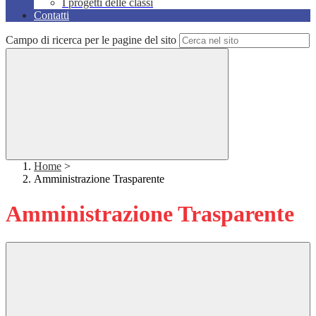
I progetti delle classi
Contatti
Campo di ricerca per le pagine del sito
Home
>
Amministrazione Trasparente
Amministrazione Trasparente