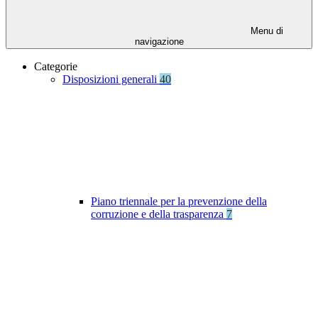
Menu di
navigazione
Categorie
Disposizioni generali
40
Piano triennale per la prevenzione della
corruzione e della trasparenza
7