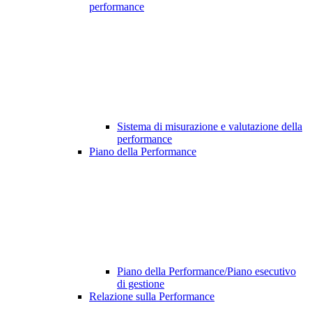
performance
Sistema di misurazione e valutazione della
performance
Piano della Performance
Piano della Performance/Piano esecutivo
di gestione
Relazione sulla Performance