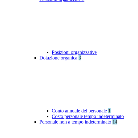
Posizioni organizzative
Dotazione organica
3
Conto annuale del personale
1
Costo personale tempo indeterminato
Personale non a tempo indeterminato
14