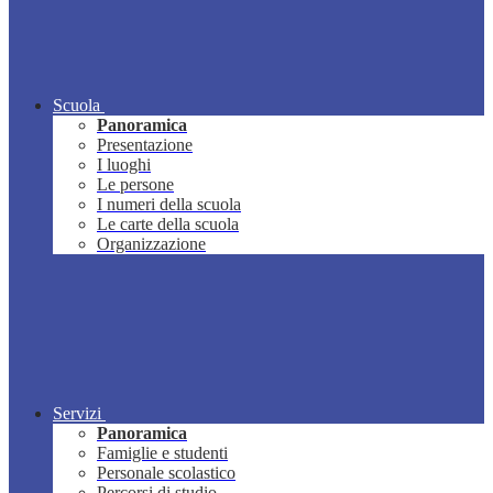
Scuola
Panoramica
Presentazione
I luoghi
Le persone
I numeri della scuola
Le carte della scuola
Organizzazione
Servizi
Panoramica
Famiglie e studenti
Personale scolastico
Percorsi di studio