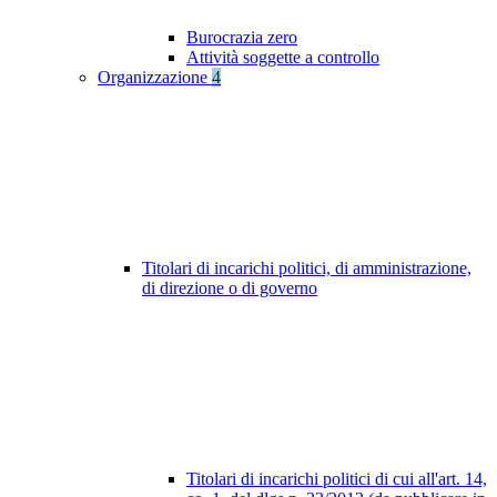
Burocrazia zero
Attività soggette a controllo
Organizzazione
4
Titolari di incarichi politici, di amministrazione,
di direzione o di governo
Titolari di incarichi politici di cui all'art. 14,