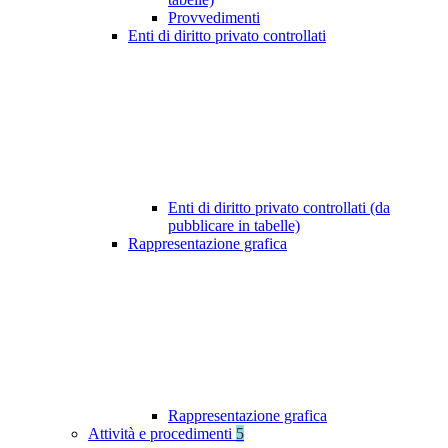
Provvedimenti
Enti di diritto privato controllati
Enti di diritto privato controllati (da
pubblicare in tabelle)
Rappresentazione grafica
Rappresentazione grafica
Attività e procedimenti
5