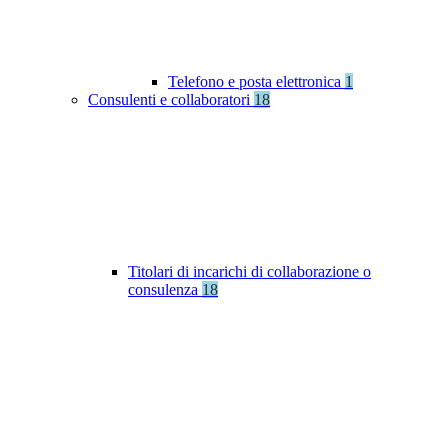
Telefono e posta elettronica
1
Consulenti e collaboratori
18
Titolari di incarichi di collaborazione o
consulenza
18