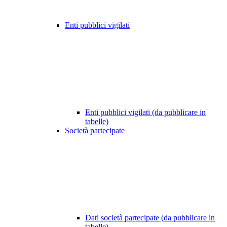
Enti pubblici vigilati
Enti pubblici vigilati (da pubblicare in
tabelle)
Società partecipate
Dati società partecipate (da pubblicare in
tabelle)