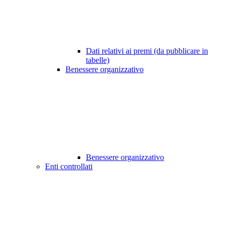
Dati relativi ai premi (da pubblicare in
tabelle)
Benessere organizzativo
Benessere organizzativo
Enti controllati