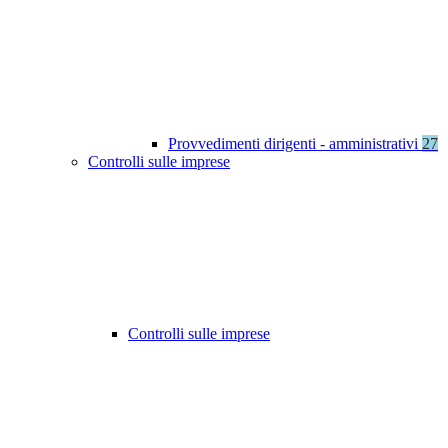
Provvedimenti dirigenti - amministrativi
27
Controlli sulle imprese
Controlli sulle imprese