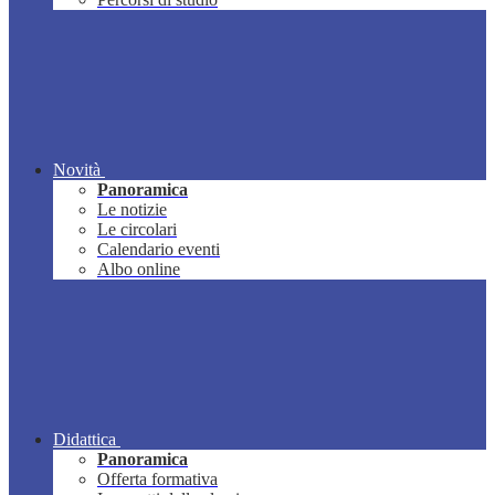
Novità
Panoramica
Le notizie
Le circolari
Calendario eventi
Albo online
Didattica
Panoramica
Offerta formativa