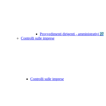
Provvedimenti dirigenti - amministrativi
27
Controlli sulle imprese
Controlli sulle imprese