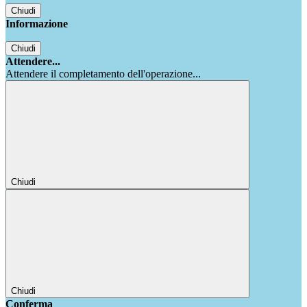
Chiudi
Informazione
Chiudi
Attendere...
Attendere il completamento dell'operazione...
Chiudi
Chiudi
Conferma