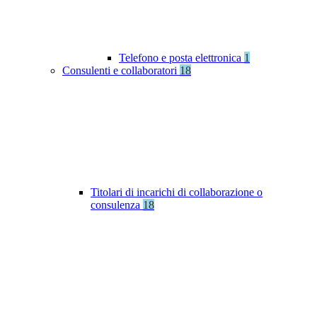
Telefono e posta elettronica
1
Consulenti e collaboratori
18
Titolari di incarichi di collaborazione o
consulenza
18