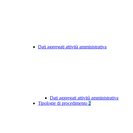
Dati aggregati attività amministrativa
Dati aggregati attività amministrativa
Tipologie di procedimento
2