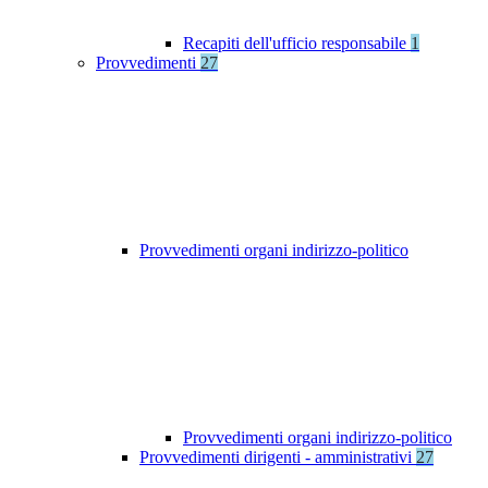
Recapiti dell'ufficio responsabile
1
Provvedimenti
27
Provvedimenti organi indirizzo-politico
Provvedimenti organi indirizzo-politico
Provvedimenti dirigenti - amministrativi
27