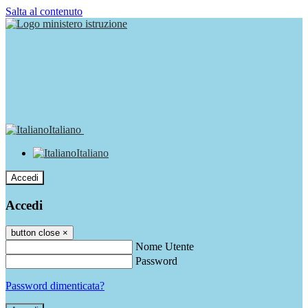
Salta al contenuto
Italiano
Italiano
Accedi
Accedi
button close
×
Nome Utente
Password
Password dimenticata?