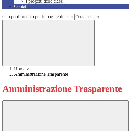
I progetti delle classi
Contatti
Campo di ricerca per le pagine del sito
Home
>
Amministrazione Trasparente
Amministrazione Trasparente