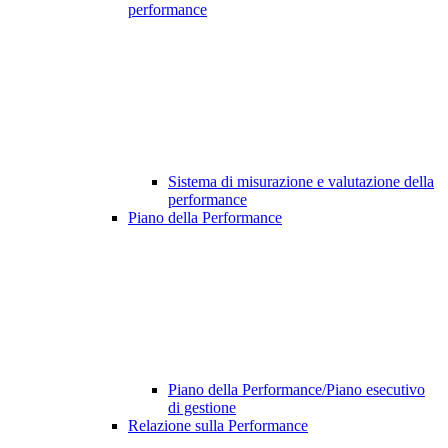
performance
Sistema di misurazione e valutazione della
performance
Piano della Performance
Piano della Performance/Piano esecutivo
di gestione
Relazione sulla Performance