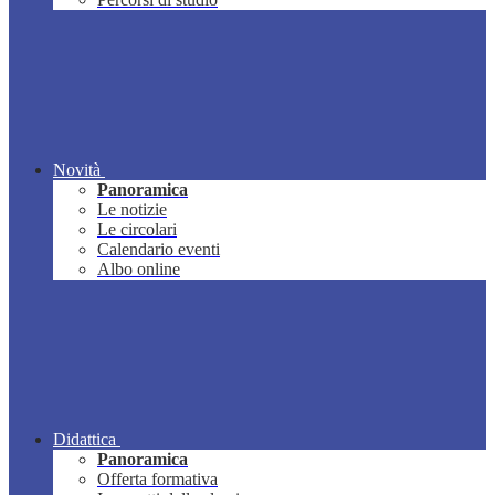
Novità
Panoramica
Le notizie
Le circolari
Calendario eventi
Albo online
Didattica
Panoramica
Offerta formativa