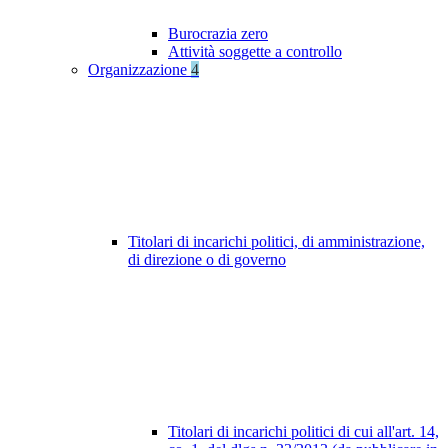
Burocrazia zero
Attività soggette a controllo
Organizzazione
4
Titolari di incarichi politici, di amministrazione,
di direzione o di governo
Titolari di incarichi politici di cui all'art. 14,