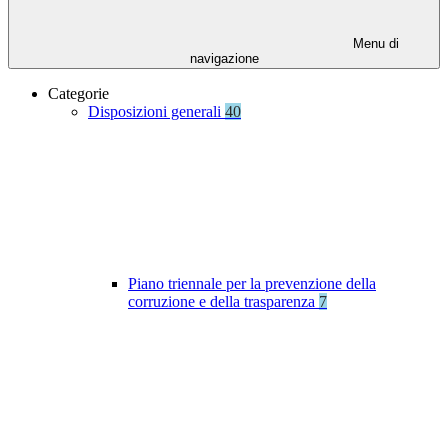
Menu di
navigazione
Categorie
Disposizioni generali
40
Piano triennale per la prevenzione della
corruzione e della trasparenza
7