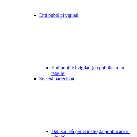
Enti pubblici vigilati
Enti pubblici vigilati (da pubblicare in
tabelle)
Società partecipate
Dati società partecipate (da pubblicare in
tabelle)