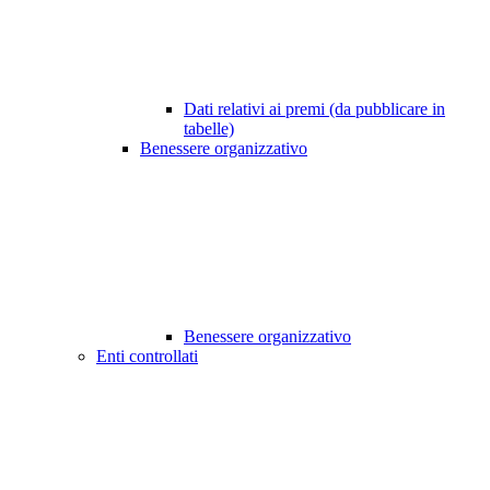
Dati relativi ai premi (da pubblicare in
tabelle)
Benessere organizzativo
Benessere organizzativo
Enti controllati