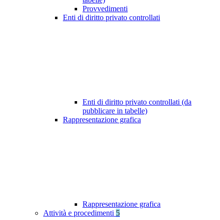
Provvedimenti
Enti di diritto privato controllati
Enti di diritto privato controllati (da
pubblicare in tabelle)
Rappresentazione grafica
Rappresentazione grafica
Attività e procedimenti
5