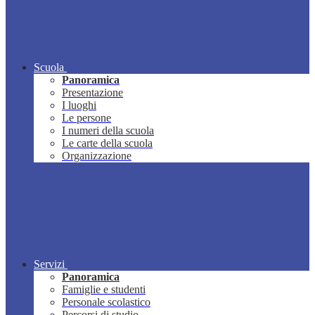
Scuola
Panoramica
Presentazione
I luoghi
Le persone
I numeri della scuola
Le carte della scuola
Organizzazione
Servizi
Panoramica
Famiglie e studenti
Personale scolastico
Percorsi di studio