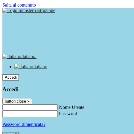
Salta al contenuto
Italiano
Italiano
Accedi
Accedi
button close
×
Nome Utente
Password
Password dimenticata?