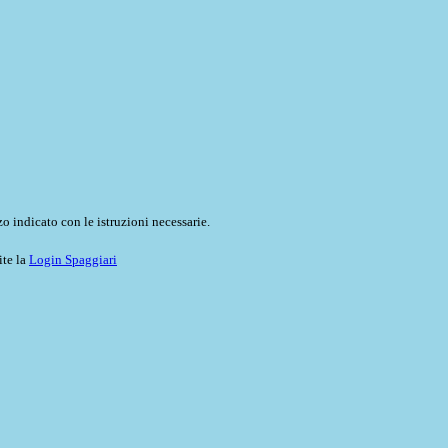
o indicato con le istruzioni necessarie.
ite la
Login Spaggiari