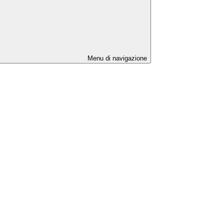
Menu di navigazione