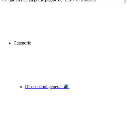
Categorie
Disposizioni generali
40