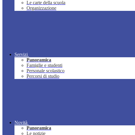
Le carte della scuola
Organizzazione
Servizi
Panoramica
Famiglie e studenti
Personale scolastico
Percorsi di studio
Novità
Panoramica
Le notizie