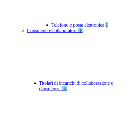
Telefono e posta elettronica
1
Consulenti e collaboratori
18
Titolari di incarichi di collaborazione o
consulenza
18