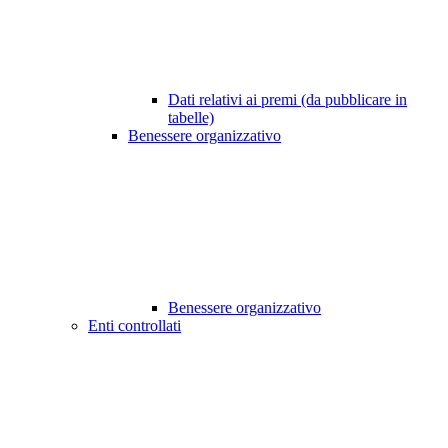
Dati relativi ai premi (da pubblicare in
tabelle)
Benessere organizzativo
Benessere organizzativo
Enti controllati