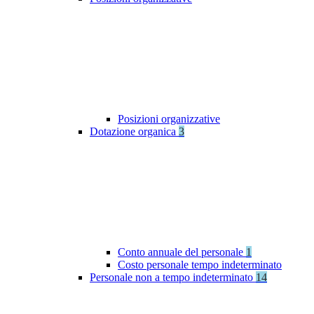
Posizioni organizzative
Dotazione organica
3
Conto annuale del personale
1
Costo personale tempo indeterminato
Personale non a tempo indeterminato
14