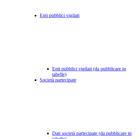
Enti pubblici vigilati
Enti pubblici vigilati (da pubblicare in
tabelle)
Società partecipate
Dati società partecipate (da pubblicare in
tabelle)