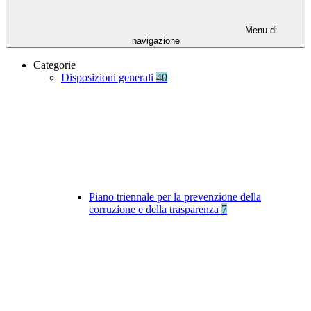
Menu di
navigazione
Categorie
Disposizioni generali
40
Piano triennale per la prevenzione della
corruzione e della trasparenza
7