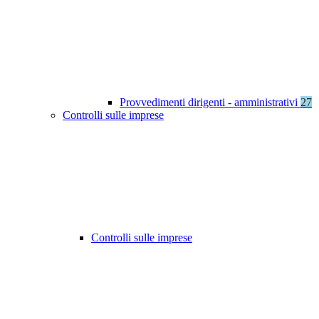
Provvedimenti dirigenti - amministrativi
27
Controlli sulle imprese
Controlli sulle imprese