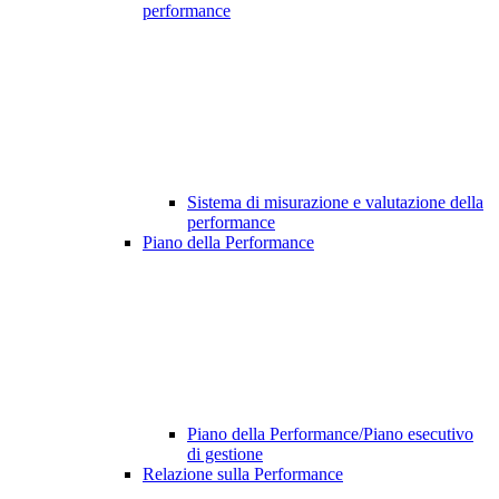
performance
Sistema di misurazione e valutazione della
performance
Piano della Performance
Piano della Performance/Piano esecutivo
di gestione
Relazione sulla Performance