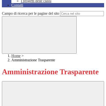
I progetti delle classi
Contatti
Campo di ricerca per le pagine del sito
Home
>
Amministrazione Trasparente
Amministrazione Trasparente