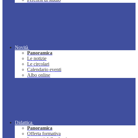
Novità
Panoramica
Le notizie
Le circolari
Calendario eventi
Albo online
Didattica
Panoramica
Offerta formativa