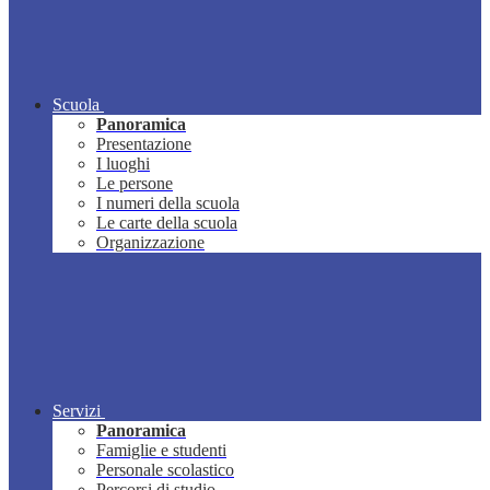
Scuola
Panoramica
Presentazione
I luoghi
Le persone
I numeri della scuola
Le carte della scuola
Organizzazione
Servizi
Panoramica
Famiglie e studenti
Personale scolastico
Percorsi di studio