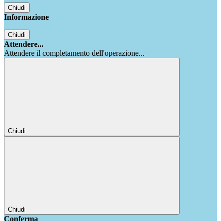
Chiudi
Informazione
Chiudi
Attendere...
Attendere il completamento dell'operazione...
Chiudi
Chiudi
Conferma