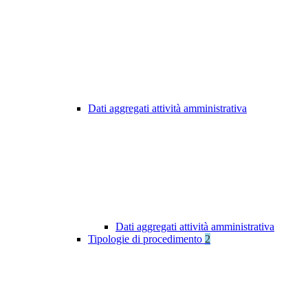
Dati aggregati attività amministrativa
Dati aggregati attività amministrativa
Tipologie di procedimento
2