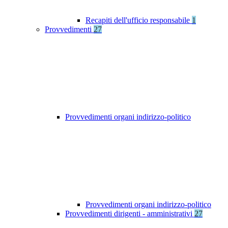
Recapiti dell'ufficio responsabile
1
Provvedimenti
27
Provvedimenti organi indirizzo-politico
Provvedimenti organi indirizzo-politico
Provvedimenti dirigenti - amministrativi
27