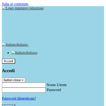
Salta al contenuto
Italiano
Italiano
Accedi
Accedi
button close
×
Nome Utente
Password
Password dimenticata?