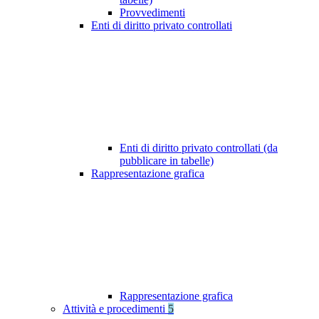
Provvedimenti
Enti di diritto privato controllati
Enti di diritto privato controllati (da
pubblicare in tabelle)
Rappresentazione grafica
Rappresentazione grafica
Attività e procedimenti
5