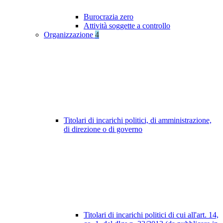
Burocrazia zero
Attività soggette a controllo
Organizzazione
4
Titolari di incarichi politici, di amministrazione,
di direzione o di governo
Titolari di incarichi politici di cui all'art. 14,