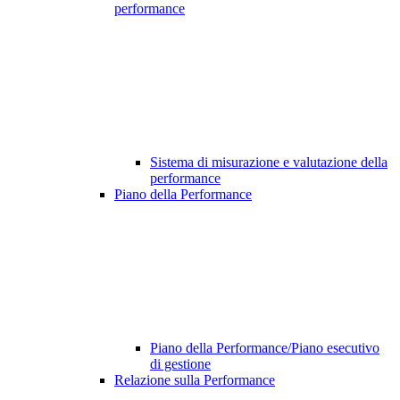
performance
Sistema di misurazione e valutazione della
performance
Piano della Performance
Piano della Performance/Piano esecutivo
di gestione
Relazione sulla Performance