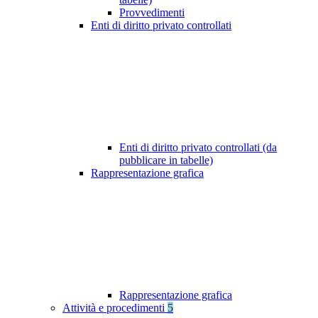
Provvedimenti
Enti di diritto privato controllati
Enti di diritto privato controllati (da
pubblicare in tabelle)
Rappresentazione grafica
Rappresentazione grafica
Attività e procedimenti
5