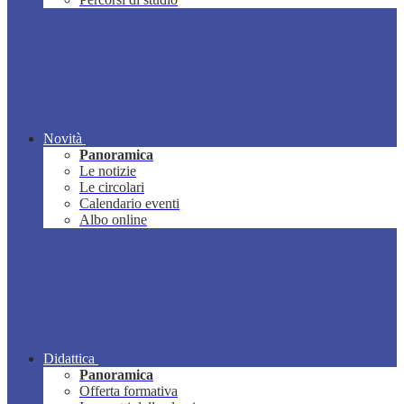
Novità
Panoramica
Le notizie
Le circolari
Calendario eventi
Albo online
Didattica
Panoramica
Offerta formativa