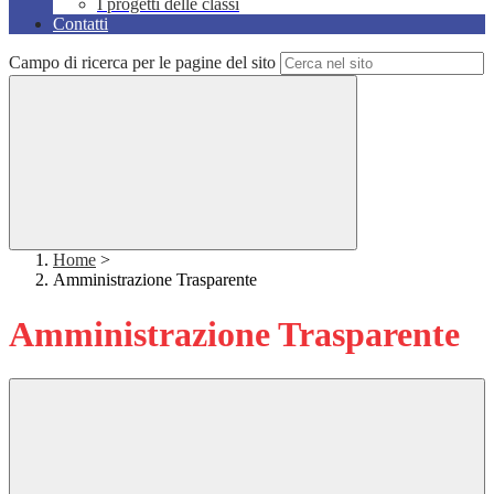
I progetti delle classi
Contatti
Campo di ricerca per le pagine del sito
Home
>
Amministrazione Trasparente
Amministrazione Trasparente