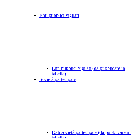
Enti pubblici vigilati
Enti pubblici vigilati (da pubblicare in
tabelle)
Società partecipate
Dati società partecipate (da pubblicare in
tabelle)