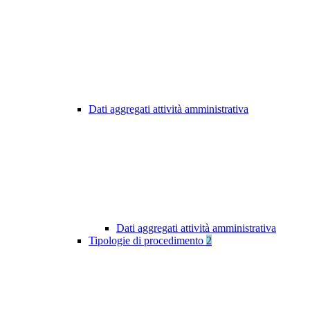
Dati aggregati attività amministrativa
Dati aggregati attività amministrativa
Tipologie di procedimento
2