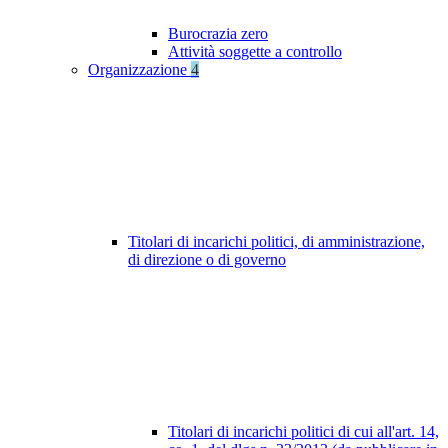
Burocrazia zero
Attività soggette a controllo
Organizzazione
4
Titolari di incarichi politici, di amministrazione,
di direzione o di governo
Titolari di incarichi politici di cui all'art. 14,