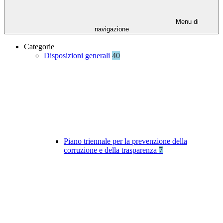
Menu di
navigazione
Categorie
Disposizioni generali
40
Piano triennale per la prevenzione della
corruzione e della trasparenza
7