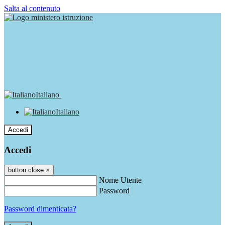
Salta al contenuto
Italiano
Italiano
Accedi
Accedi
button close
×
Nome Utente
Password
Password dimenticata?