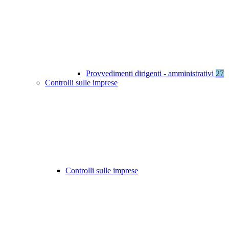
Provvedimenti dirigenti - amministrativi
27
Controlli sulle imprese
Controlli sulle imprese