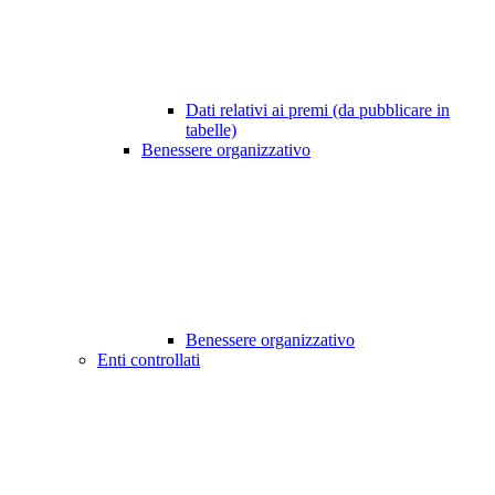
Dati relativi ai premi (da pubblicare in
tabelle)
Benessere organizzativo
Benessere organizzativo
Enti controllati