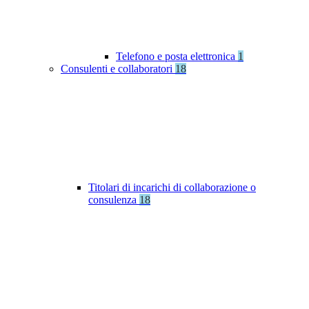
Telefono e posta elettronica
1
Consulenti e collaboratori
18
Titolari di incarichi di collaborazione o
consulenza
18