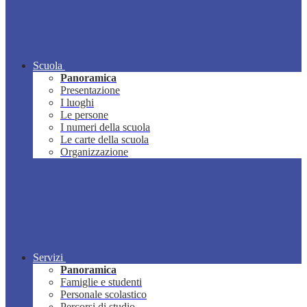
Scuola
Panoramica
Presentazione
I luoghi
Le persone
I numeri della scuola
Le carte della scuola
Organizzazione
Servizi
Panoramica
Famiglie e studenti
Personale scolastico
Percorsi di studio