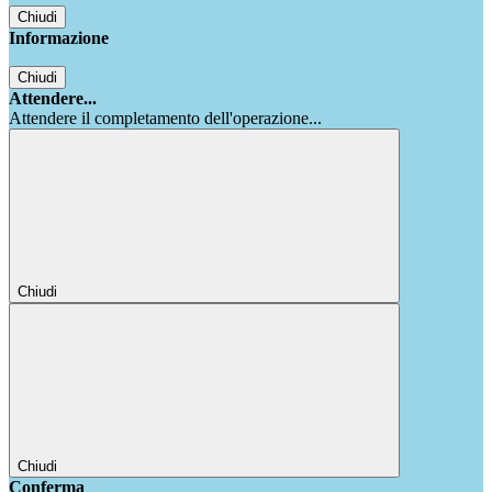
Chiudi
Informazione
Chiudi
Attendere...
Attendere il completamento dell'operazione...
Chiudi
Chiudi
Conferma