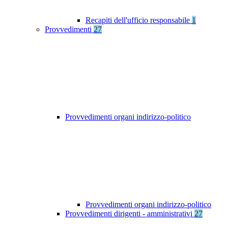
Recapiti dell'ufficio responsabile
1
Provvedimenti
27
Provvedimenti organi indirizzo-politico
Provvedimenti organi indirizzo-politico
Provvedimenti dirigenti - amministrativi
27