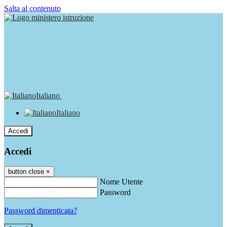
Salta al contenuto
Italiano
Italiano
Accedi
Accedi
button close
×
Nome Utente
Password
Password dimenticata?