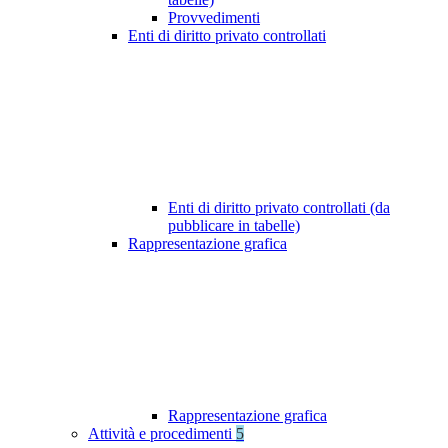
Provvedimenti
Enti di diritto privato controllati
Enti di diritto privato controllati (da
pubblicare in tabelle)
Rappresentazione grafica
Rappresentazione grafica
Attività e procedimenti
5