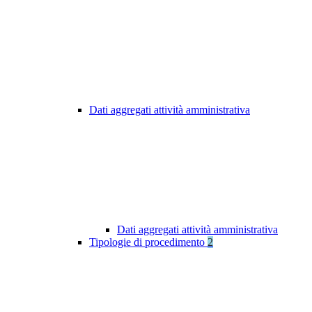
Dati aggregati attività amministrativa
Dati aggregati attività amministrativa
Tipologie di procedimento
2