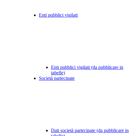
Enti pubblici vigilati
Enti pubblici vigilati (da pubblicare in
tabelle)
Società partecipate
Dati società partecipate (da pubblicare in
tabelle)