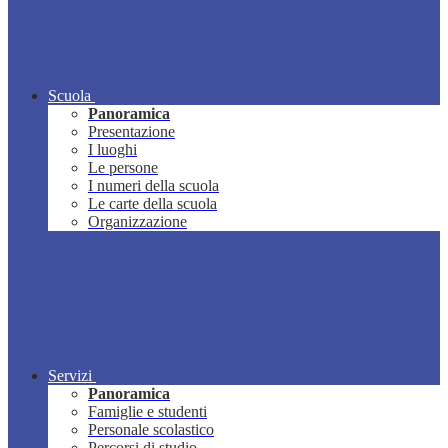
Scuola
Panoramica
Presentazione
I luoghi
Le persone
I numeri della scuola
Le carte della scuola
Organizzazione
Servizi
Panoramica
Famiglie e studenti
Personale scolastico
Percorsi di studio