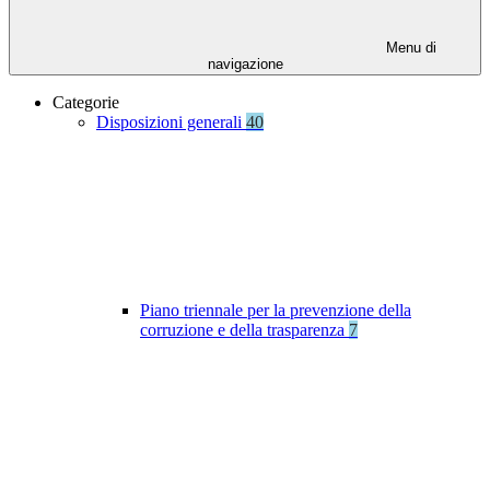
Menu di
navigazione
Categorie
Disposizioni generali
40
Piano triennale per la prevenzione della
corruzione e della trasparenza
7