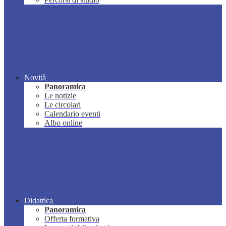
Novità
Panoramica
Le notizie
Le circolari
Calendario eventi
Albo online
Didattica
Panoramica
Offerta formativa