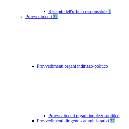
Recapiti dell'ufficio responsabile
1
Provvedimenti
27
Provvedimenti organi indirizzo-politico
Provvedimenti organi indirizzo-politico
Provvedimenti dirigenti - amministrativi
27