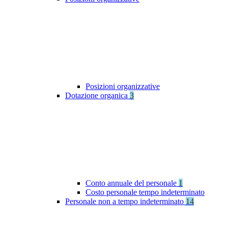
Posizioni organizzative
Dotazione organica
3
Conto annuale del personale
1
Costo personale tempo indeterminato
Personale non a tempo indeterminato
14