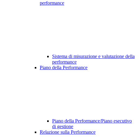
performance
Sistema di misurazione e valutazione della
performance
Piano della Performance
Piano della Performance/Piano esecutivo
di gestione
Relazione sulla Performance