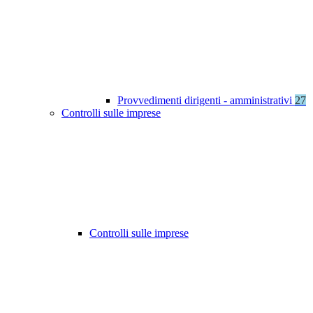
Provvedimenti dirigenti - amministrativi
27
Controlli sulle imprese
Controlli sulle imprese