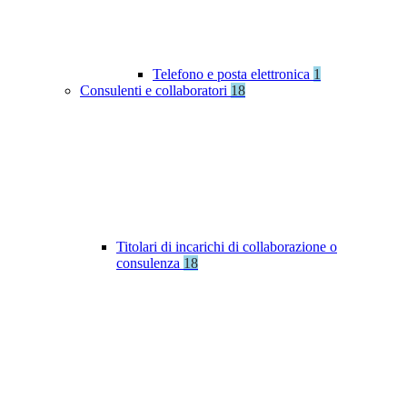
Telefono e posta elettronica
1
Consulenti e collaboratori
18
Titolari di incarichi di collaborazione o
consulenza
18