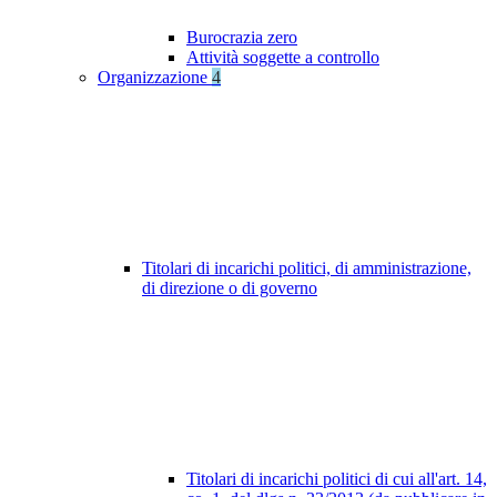
Burocrazia zero
Attività soggette a controllo
Organizzazione
4
Titolari di incarichi politici, di amministrazione,
di direzione o di governo
Titolari di incarichi politici di cui all'art. 14,