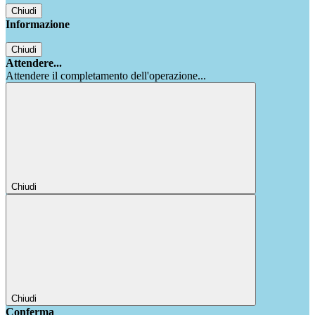
Chiudi
Informazione
Chiudi
Attendere...
Attendere il completamento dell'operazione...
Chiudi
Chiudi
Conferma