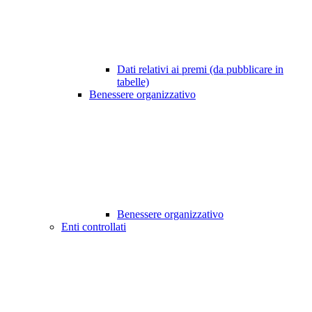
Dati relativi ai premi (da pubblicare in
tabelle)
Benessere organizzativo
Benessere organizzativo
Enti controllati