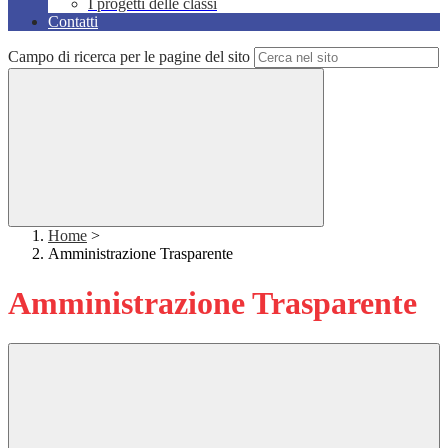
I progetti delle classi
Contatti
Campo di ricerca per le pagine del sito
Home
>
Amministrazione Trasparente
Amministrazione Trasparente