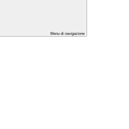
Menu di navigazione