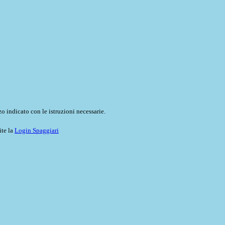
o indicato con le istruzioni necessarie.
ite la
Login Spaggiari