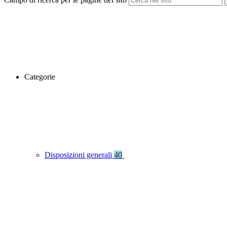
Categorie
Disposizioni generali
40