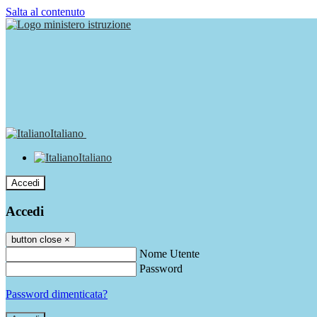
Salta al contenuto
Italiano
Italiano
Accedi
Accedi
button close
×
Nome Utente
Password
Password dimenticata?