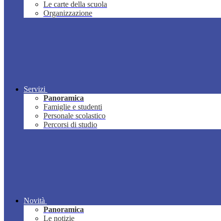
Le carte della scuola
Organizzazione
Servizi
Panoramica
Famiglie e studenti
Personale scolastico
Percorsi di studio
Novità
Panoramica
Le notizie