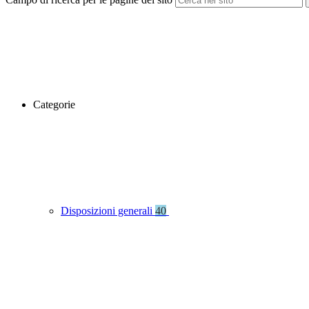
Categorie
Disposizioni generali
40