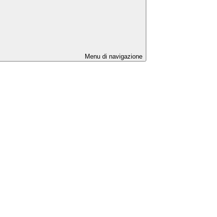
Menu di navigazione