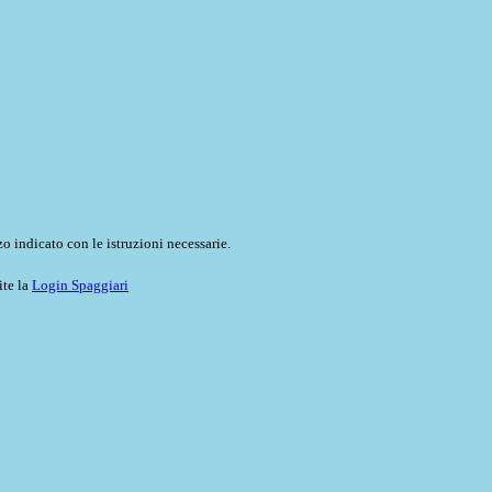
o indicato con le istruzioni necessarie.
ite la
Login Spaggiari