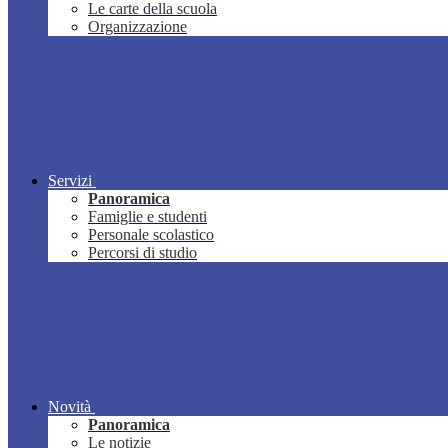
Le carte della scuola
Organizzazione
Servizi
Panoramica
Famiglie e studenti
Personale scolastico
Percorsi di studio
Novità
Panoramica
Le notizie