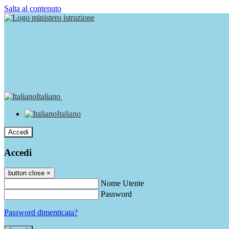
Salta al contenuto
Italiano
Italiano
Accedi
Accedi
button close
×
Nome Utente
Password
Password dimenticata?